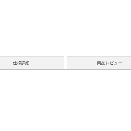
仕様詳細
商品レビュー