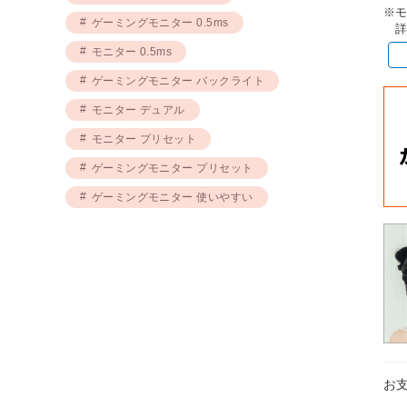
※
ゲーミングモニター 0.5ms
詳
モニター 0.5ms
ゲーミングモニター バックライト
モニター デュアル
モニター プリセット
ゲーミングモニター プリセット
ゲーミングモニター 使いやすい
お