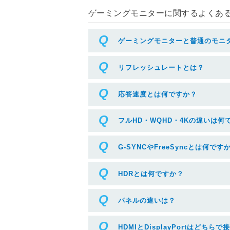
ゲーミングモニターに関するよくある質
ゲーミングモニターと普通のモニ
リフレッシュレートとは？
応答速度とは何ですか？
フルHD・WQHD・4Kの違いは何
G-SYNCやFreeSyncとは何です
HDRとは何ですか？
パネルの違いは？
HDMIとDisplayPortはどち