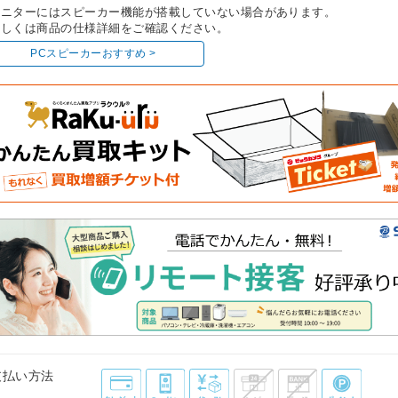
モニターにはスピーカー機能が搭載していない場合があります。
しくは商品の仕様詳細をご確認ください。
PCスピーカーおすすめ >
支払い方法