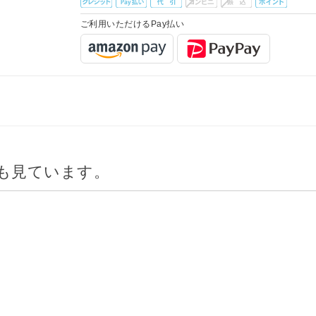
ご利用いただけるPay払い
も見ています。