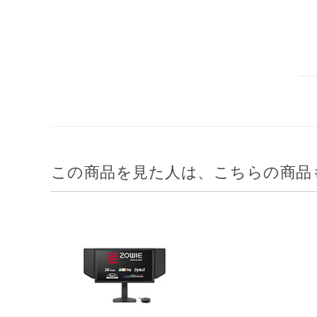
この商品を見た人は、こちらの商品