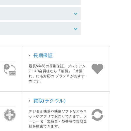
長期保証
最長5年間の長期保証。プレミアム
CLUB会員様なら「破損」「水漏
れ」にも対応の プランM がおすす
めです。
買取(ラクウル)
デジタル機器や映像ソフトなどをネ
ットやアプリでお売りできます。メ
ーカー名・製品名・型番等で買取金
額を検索できます。