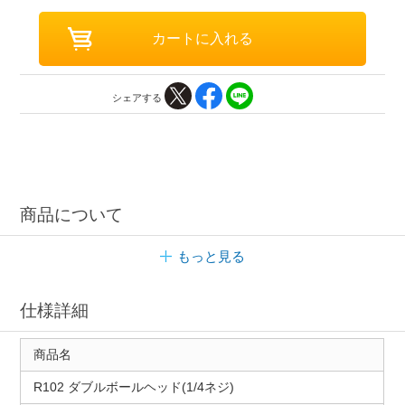
シェアする
商品について
もっと見る
仕様詳細
商品名
R102 ダブルボールヘッド(1/4ネジ)