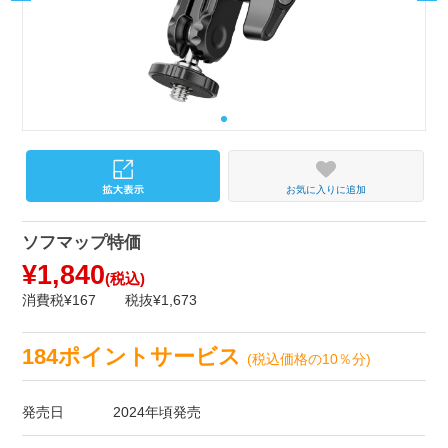
お気に入りに追加
ソフマップ特価
¥1,840
(税込)
消費税¥167
税抜¥1,673
184ポイントサービス
(税込価格の10％分)
発売日
2024年頃発売