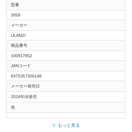
型番
3058
メーカー
ULANZI
商品番号
100917852
JANコード
6975357300148
メーカー発売日
2024年頃発売
色
もっと見る