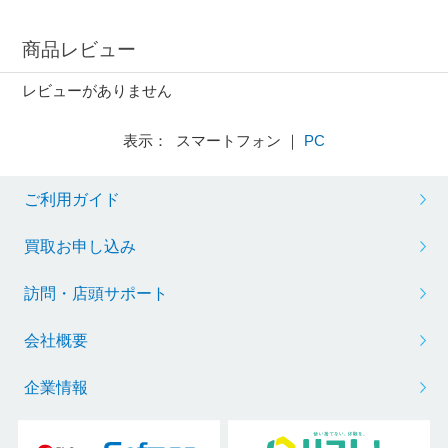
商品レビュー
レビューがありません
表示： スマートフォン ｜
PC
ご利用ガイド
買取お申し込み
訪問・店頭サポート
会社概要
企業情報