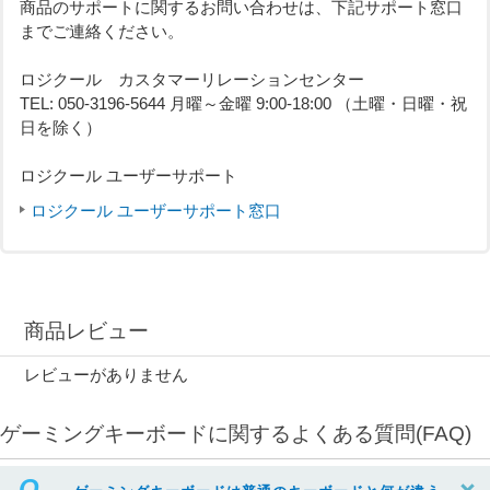
商品のサポートに関するお問い合わせは、下記サポート窓口
までご連絡ください。
ロジクール カスタマーリレーションセンター
TEL: 050-3196-5644 月曜～金曜 9:00-18:00 （土曜・日曜・祝
日を除く）
ロジクール ユーザーサポート
ロジクール ユーザーサポート窓口
商品レビュー
レビューがありません
ゲーミングキーボードに関するよくある質問(FAQ)