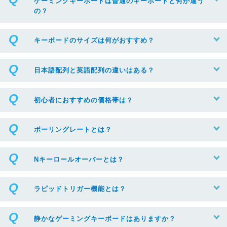
ゲーミングキーボードは普通のキーボードと何が違う
の？
キーボードのサイズは何がおすすめ？
日本語配列と英語配列の違いはある？
初心者におすすめの価格帯は？
ポーリングレートとは？
Nキーロールオーバーとは？
ラピッドトリガー機能とは？
静かなゲーミングキーボードはありますか？