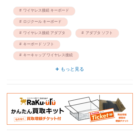
ワイヤレス接続 キーボード
ロジクール キーボード
ワイヤレス接続 アダプタ
アダプタ ソフト
キーボード ソフト
キーキャップ ワイヤレス接続
ソフト キャリーケース
もっと見る
LIGHTSPEED キーボード
ミニマム キーボード
アダプタ 連続使用