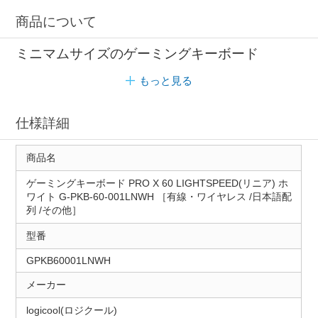
商品について
ミニマムサイズのゲーミングキーボード
もっと見る
仕様詳細
商品名
ゲーミングキーボード PRO X 60 LIGHTSPEED(リニア) ホ
ワイト G-PKB-60-001LNWH ［有線・ワイヤレス /日本語配
列 /その他］
型番
GPKB60001LNWH
メーカー
logicool(ロジクール)