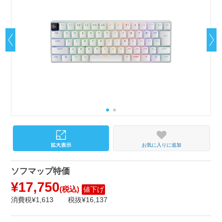
お気に入りに追加
ソフマップ特価
¥17,750
(税込)
値下げ
消費税¥1,613
税抜¥16,137