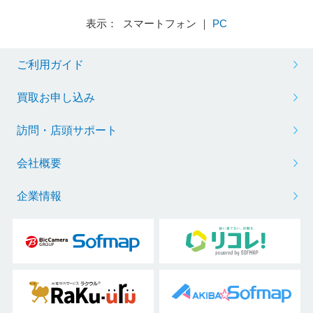
表示： スマートフォン ｜
PC
ご利用ガイド
買取お申し込み
訪問・店頭サポート
会社概要
企業情報