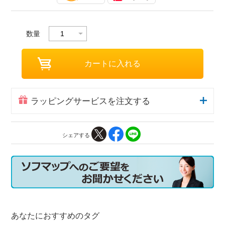
数量
ラッピングサービスを注文する
シェアする
あなたにおすすめのタグ