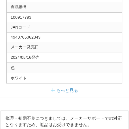
商品番号
100917793
JANコード
4943765062349
メーカー発売日
2024/05/16発売
色
ホワイト
もっと見る
修理・初期不良につきましては、メーカーサポートでの対応
となりますため、返品はお受けできません。