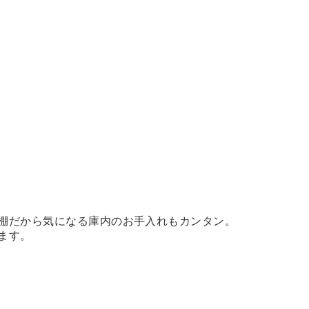
棚だから気になる庫内のお手入れもカンタン。
ます。