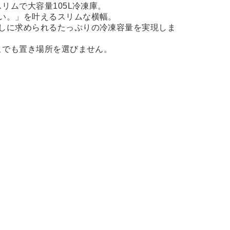
スリムで大容量105L冷凍庫。
い。」を叶えるスリムな横幅。
しに求められるたっぷりの冷凍容量を実現しま
どこでも置き場所を選びません。