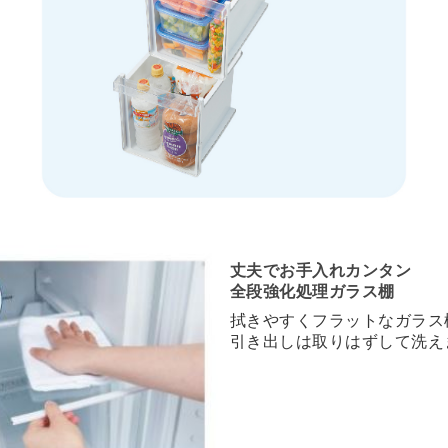
丈夫でお手入れカンタン
全段強化処理ガラス棚
拭きやすくフラットなガラス
引き出しは取りはずして洗え