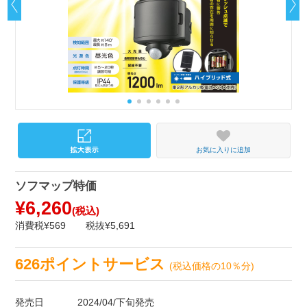
お気に入りに追加
ソフマップ特価
¥6,260
(税込)
消費税¥569
税抜¥5,691
626ポイントサービス
(税込価格の10％分)
発売日
2024/04/下旬発売