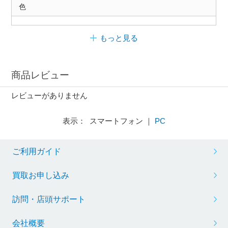
色
もっと見る
商品レビュー
レビューがありません
表示： スマートフォン ｜
PC
ご利用ガイド
買取お申し込み
訪問・店頭サポート
会社概要