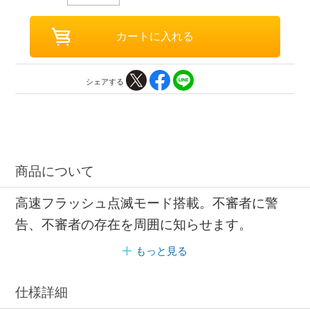
シェアする
商品について
高速フラッシュ点滅モード搭載。不審者に警
告、不審者の存在を周囲に知らせます。
もっと見る
仕様詳細