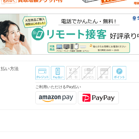
支払い方法
ご利用いただけるPay払い