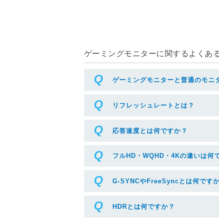
ゲーミングモニターに関するよくある質
ゲーミングモニターと普通のモニ
リフレッシュレートとは？
応答速度とは何ですか？
フルHD・WQHD・4Kの違いは何
G-SYNCやFreeSyncとは何です
HDRとは何ですか？