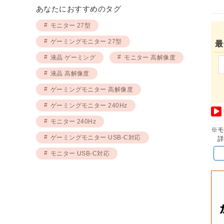
あなたにおすすめのタグ
モニター 27型
ゲーミングモニター 27型
最
液晶 ゲーミング
モニター 高解像度
液晶 高解像度
ゲーミングモニター 高解像度
ゲーミングモニター 240Hz
モニター 240Hz
※
ゲーミングモニター USB-C対応
詳
モニター USB-C対応