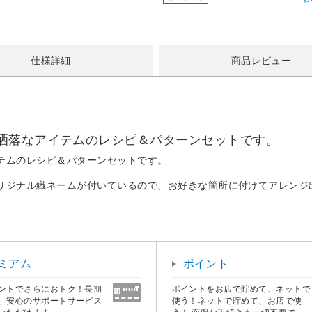
仕様詳細
商品レビュー
洒落なアイテムのレシピ＆パターンセットです。
テムのレシピ＆パターンセットです。
リジナル織ネームが付いているので、お好きな箇所に付けてアレンジ
ミアム
ポイント
ントでさらにおトク！長期
ポイントをお店で貯めて、ネットで
、安心のサポートサービス
使う！ネットで貯めて、お店で使