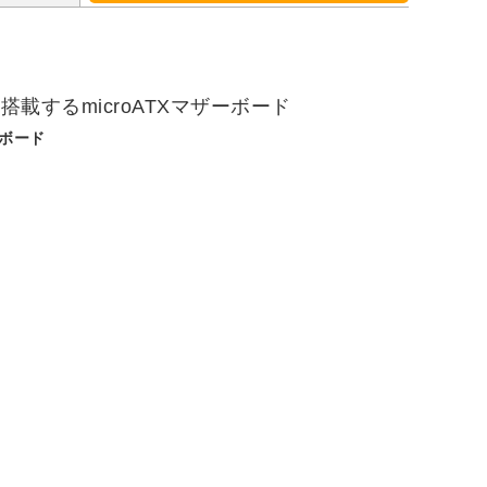
ーボード
をご使用ください。