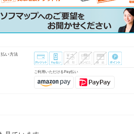
支払い方法
ご利用いただけるPay払い
も見ています。