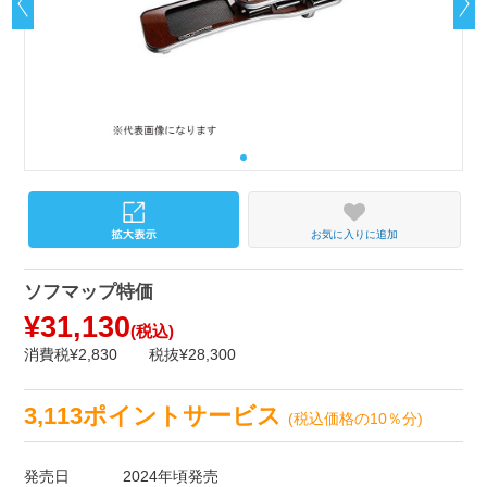
お気に入りに追加
ソフマップ特価
¥31,130
(税込)
消費税¥2,830
税抜¥28,300
3,113ポイントサービス
(税込価格の10％分)
発売日
2024年頃発売