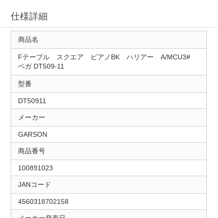
仕様詳細
商品名
Fテーブル スクエア ピアノBK ハリアー A/MCU3#
ベガ DT509-11
型番
DT50911
メーカー
GARSON
商品番号
100891023
JANコード
4560318702158