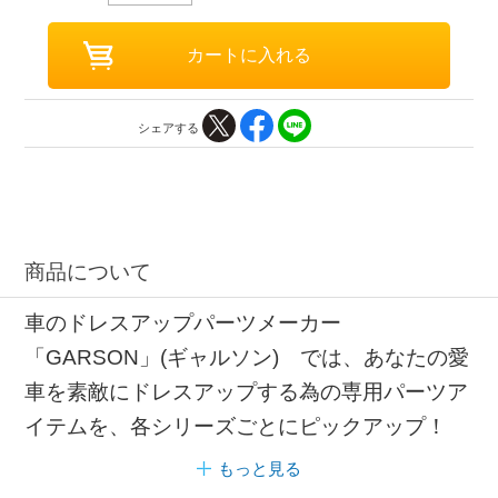
シェアする
商品について
車のドレスアップパーツメーカー
「GARSON」(ギャルソン) では、あなたの愛
車を素敵にドレスアップする為の専用パーツア
イテムを、各シリーズごとにピックアップ！
もっと見る