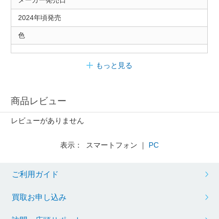
メーカー発売日
2024年頃発売
色
もっと見る
商品レビュー
レビューがありません
表示： スマートフォン ｜
PC
ご利用ガイド
買取お申し込み