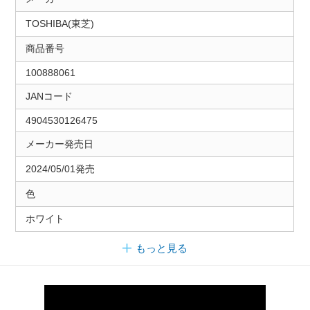
TOSHIBA(東芝)
商品番号
100888061
JANコード
4904530126475
メーカー発売日
2024/05/01発売
色
ホワイト
もっと見る