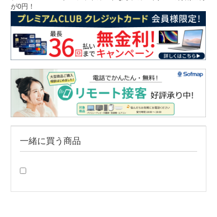
が0円！
一緒に買う商品