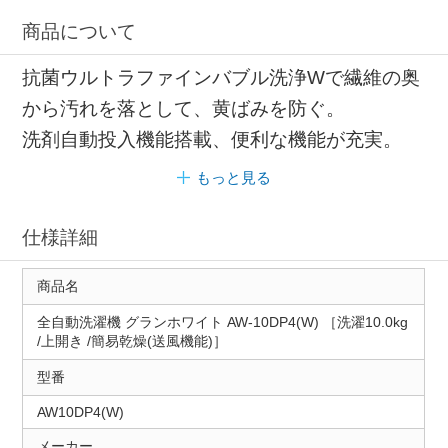
商品について
抗菌ウルトラファインバブル洗浄Wで繊維の奥
から汚れを落として、黄ばみを防ぐ。
洗剤自動投入機能搭載、便利な機能が充実。
もっと見る
仕様詳細
商品名
全自動洗濯機 グランホワイト AW-10DP4(W) ［洗濯10.0kg
/上開き /簡易乾燥(送風機能)］
型番
AW10DP4(W)
メーカー