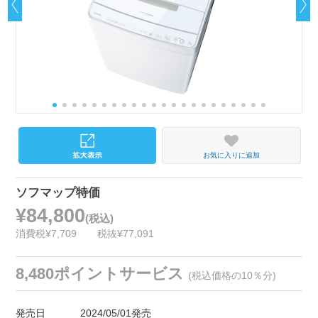
お気に入りに追加
ソフマップ特価
¥84,800
(税込)
消費税¥7,709
税抜¥77,091
8,480ポイントサービス
(税込価格の10％分)
発売日
2024/05/01発売