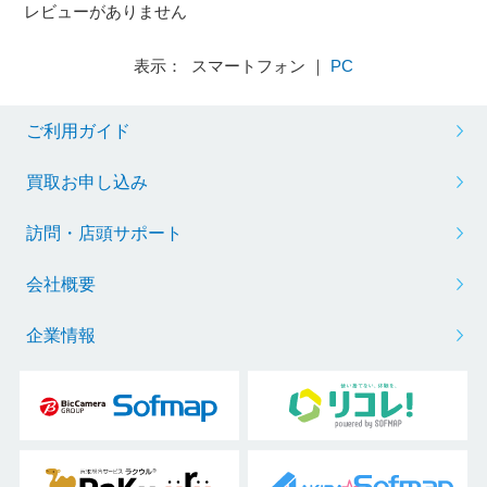
レビューがありません
表示： スマートフォン ｜
PC
ご利用ガイド
買取お申し込み
訪問・店頭サポート
会社概要
企業情報