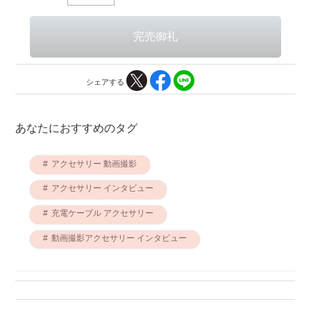
シェアする
あなたにおすすめのタグ
アクセサリー 動画撮影
アクセサリー インタビュー
充電ケーブル アクセサリー
動画撮影アクセサリー インタビュー