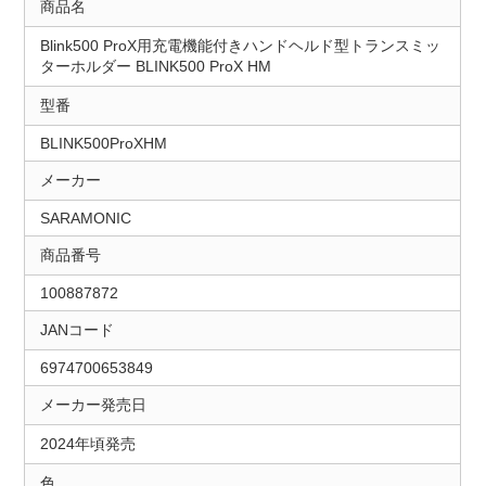
商品名
Blink500 ProX用充電機能付きハンドヘルド型トランスミッ
ターホルダー BLINK500 ProX HM
型番
BLINK500ProXHM
メーカー
SARAMONIC
商品番号
100887872
JANコード
6974700653849
メーカー発売日
2024年頃発売
色