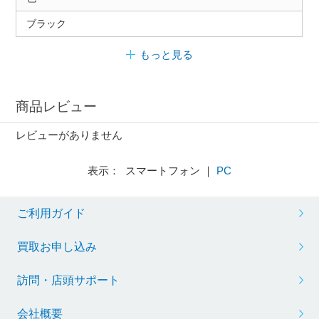
ブラック
もっと見る
商品レビュー
レビューがありません
表示： スマートフォン ｜
PC
ご利用ガイド
買取お申し込み
訪問・店頭サポート
会社概要