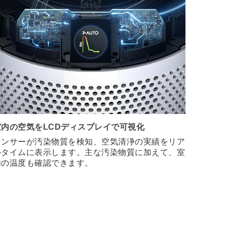
室内の空気をLCDディスプレイで可視化
センサーが汚染物質を検知、空気清浄の実績をリア
ルタイムに表示します。主な汚染物質に加えて、室
内の温度も確認できます。