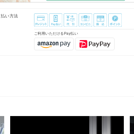
支払い方法
ご利用いただけるPay払い