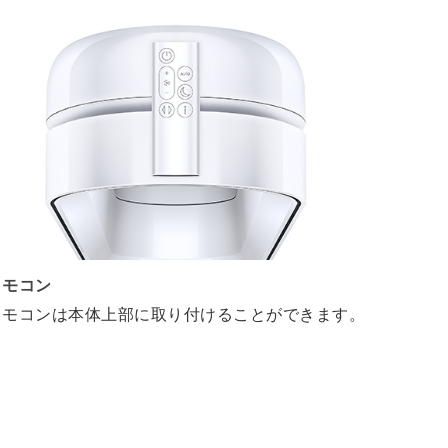
リモコン
リモコンは本体上部に取り付けることができます。