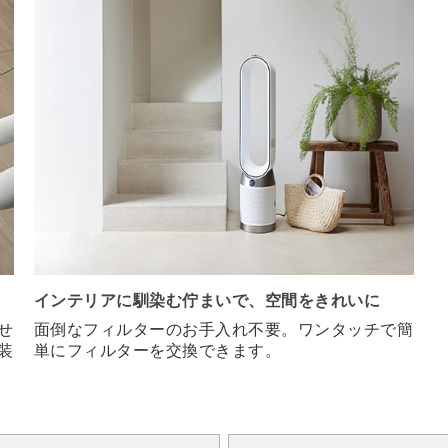
インテリアに馴染む佇まいで、空間をきれいに
せ
面倒なフィルターのお手入れ不要。ワンタッチで簡
装
単にフィルターを交換できます。