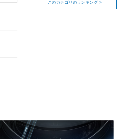
このカテゴリのランキング >