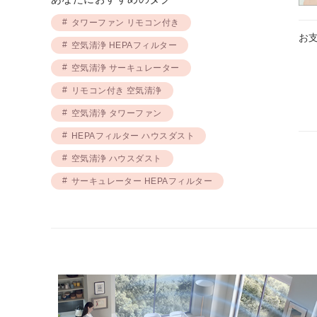
タワーファン リモコン付き
お
空気清浄 HEPAフィルター
空気清浄 サーキュレーター
リモコン付き 空気清浄
空気清浄 タワーファン
HEPAフィルター ハウスダスト
空気清浄 ハウスダスト
サーキュレーター HEPAフィルター