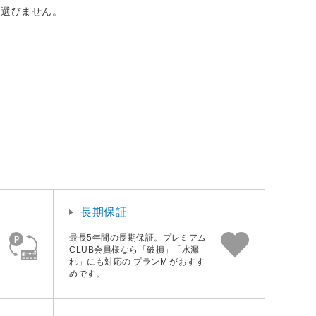
を選びません。
。
長期保証
最長5年間の長期保証。プレミアム
CLUB会員様なら「破損」「水漏
れ」にも対応の プランM がおすす
めです。