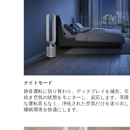
ナイトモード
静音運転に切り替わり、ディスプレイを減光。引
続き空気の状態をモニターし、反応します。耳障
な運転音もなく、浄化された空気だけを送り出し
睡眠環境を快適にします。