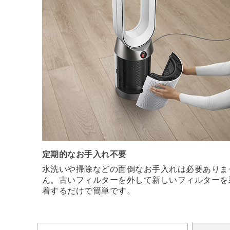
定期的なお手入れ不要
水洗いや掃除などの面倒なお手入れは必要ありま
ん。古いフィルターを外して新しいフィルターを
着するだけで簡単です。