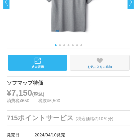
お気に入りに追加
ソフマップ特価
¥7,150
(税込)
消費税¥650
税抜¥6,500
715ポイントサービス
(税込価格の10％分)
発売日
2024/04/10発売