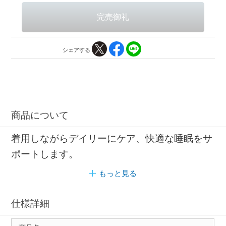
シェアする
商品について
着用しながらデイリーにケア、快適な睡眠をサ
ポートします。
もっと見る
仕様詳細