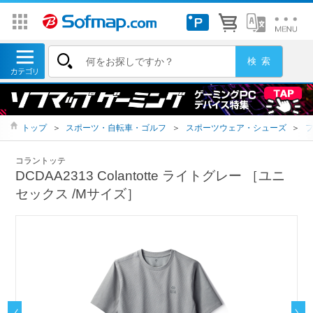
トップ
＞
スポーツ・自転車・ゴルフ
＞
スポーツウェア・シューズ
＞
コラントッテ
DCDAA2313 Colantotte ライトグレー ［ユニ
セックス /Mサイズ］