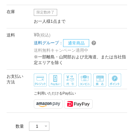
在庫
限定数終了
お一人様1点まで
¥0
送料
(税込)
送料グループ：
通常商品
送料無料キャンペーン適用中
※一部離島・山間部および北海道、または当社指
定エリアを除く
お支払い
方法
ご利用いただけるPay払い
数量