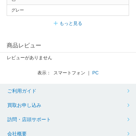
グレー
もっと見る
商品レビュー
レビューがありません
表示： スマートフォン ｜
PC
ご利用ガイド
買取お申し込み
訪問・店頭サポート
会社概要