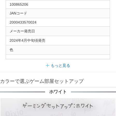
100865206
JANコード
2000433570024
メーカー発売日
2024年4月中旬頃発売
色
もっと見る
カラーで選ぶゲーム部屋セットアップ
ホワイト