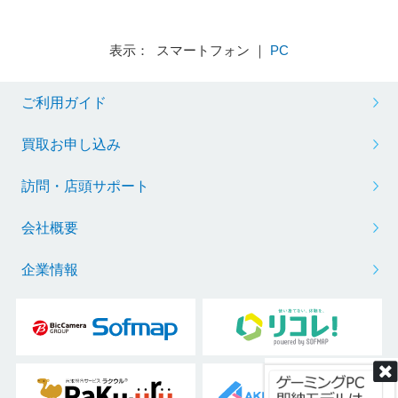
表示： スマートフォン ｜
PC
ご利用ガイド
※リフレッシュレートを変更する場合は、ボックスから任意の項目をクリック
買取お申し込み
訪問・店頭サポート
会社概要
企業情報