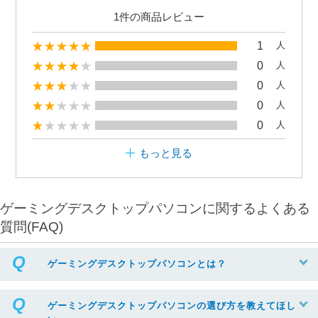
1件の商品レビュー
1
人
0
人
0
人
0
人
0
人
もっと見る
ゲーミングデスクトップパソコンに関するよくある
質問(FAQ)
ゲーミングデスクトップパソコンとは？
ゲーミングデスクトップパソコンの選び方を教えてほし