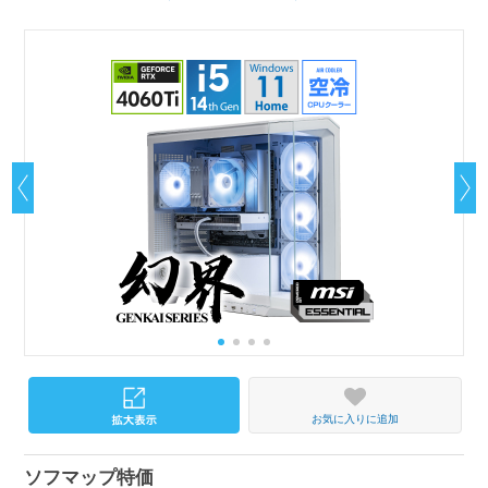
お気に入りに追加
ソフマップ特価