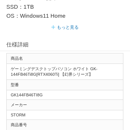
SSD：1TB
OS：Windows11 Home
もっと見る
仕様詳細
商品名
ゲーミングデスクトップパソコン ホワイト GK-
144FB46Ti8G[RTX4060Ti] 【幻界シリーズ】
型番
GK144FB46TI8G
メーカー
STORM
商品番号