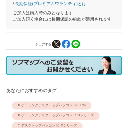
長期保証(プレミアムワランティ)とは
ご加入は購入時のみとなります
ご加入頂く場合には長期保証の約款が適用されます
シェアする
あなたにおすすめのタグ
ゲーミングデスクトップパソコン STORM
ゲーミングデスクトップパソコン RTXシリーズ
デスクトップパソコン RTXシリーズ