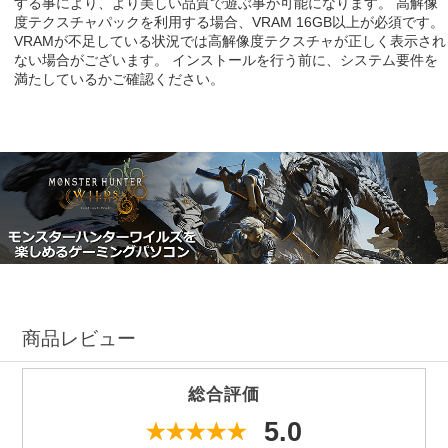
する事により、より美しい品質で遊ぶ事が可能になります。 高解像
度テクスチャパックを利用する場合、VRAM 16GB以上が必須です。
VRAMが不足している状況では高解像度テクスチャが正しく表示され
ない場合がございます。 インストールを行う前に、システム要件を
満たしているかご確認ください。
商品レビュー
総合評価
5.0