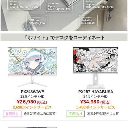
「ホワイト」でデスクをコーディネート
PX248WAVE
PX257 HAYABUSA
23.8インチFHD
24.5インチFHD
¥26,980
¥34,980
(税込)
(税込)
2,698ポイントサービス
3,498ポイントサービス
在庫限り
通常24時間以内に出荷
在庫あり
通常24時間以内に出荷