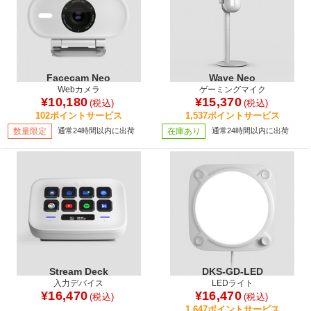
Facecam Neo
Wave Neo
Webカメラ
ゲーミングマイク
¥10,180
¥15,370
(税込)
(税込)
102ポイントサービス
1,537ポイントサービス
数量限定
通常24時間以内に出荷
在庫あり
通常24時間以内に出荷
Stream Deck
DKS-GD-LED
入力デバイス
LEDライト
¥16,470
¥16,470
(税込)
(税込)
1,647ポイントサービス