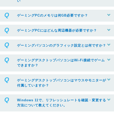
い
ゲーミングPCのメモリは何GB必要ですか？
ゲーミングPCにはどんな周辺機器が必要ですか？
ゲーミングパソコンのグラフィック設定とは何ですか？
ゲーミングデスクトップパソコンはWi-Fi接続でゲーム
できますか？
ゲーミングデスクトップパソコンはマウスやモニターが
付属していますか？
Windows 11で、リフレッシュレートを確認・変更する
方法について教えてください。