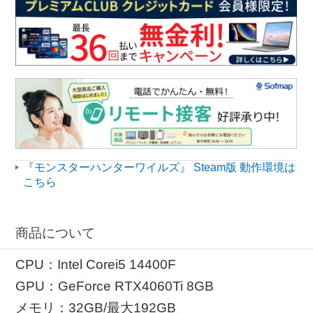
『モンスターハンターワイルズ』 Steam版 動作環境は
こちら
商品について
CPU：Intel Corei5 14400F
GPU：GeForce RTX4060Ti 8GB
メモリ：32GB/最大192GB