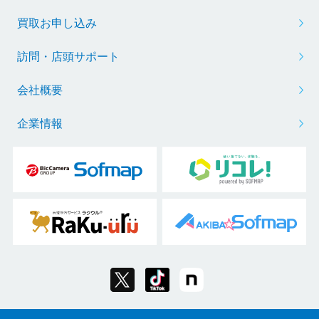
買取お申し込み
訪問・店頭サポート
会社概要
企業情報