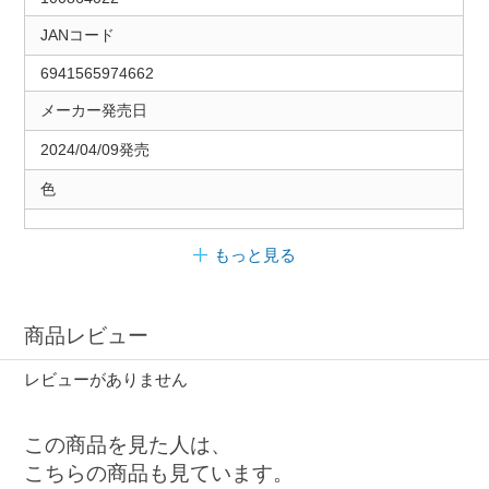
JANコード
6941565974662
メーカー発売日
2024/04/09発売
色
もっと見る
商品レビュー
レビューがありません
この商品を見た人は、
こちらの商品も見ています。