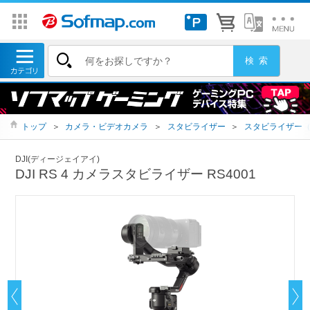
トップ
＞
カメラ・ビデオカメラ
＞
スタビライザー
＞
スタビライザー
DJI(ディージェイアイ)
DJI RS 4 カメラスタビライザー RS4001