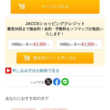
JACCSショッピングクレジット
最長36回まで無金利！金利・手数料をソフマップが負担い
たします！
2,300
1,500
申し込み方法を動画で見る
シェアする
あなたにおすすめのタグ