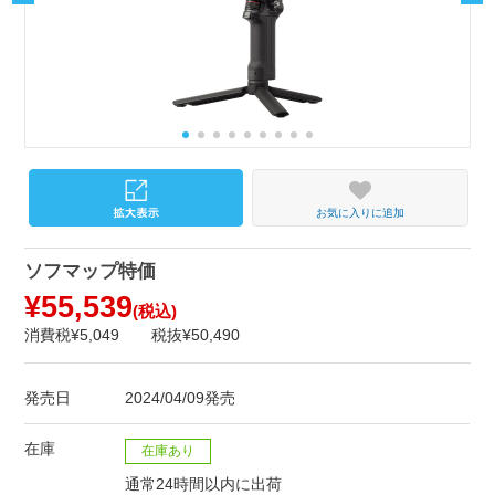
お気に入りに追加
ソフマップ特価
¥55,539
(税込)
消費税¥5,049
税抜¥50,490
発売日
2024/04/09発売
在庫
在庫あり
通常24時間以内に出荷