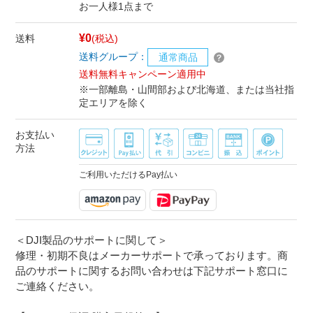
お一人様1点まで
¥0
送料
(税込)
送料グループ：
通常商品
送料無料キャンペーン適用中
※一部離島・山間部および北海道、または当社指
定エリアを除く
お支払い
方法
ご利用いただけるPay払い
＜DJI製品のサポートに関して＞
修理・初期不良はメーカーサポートで承っております。商
品のサポートに関するお問い合わせは下記サポート窓口に
ご連絡ください。