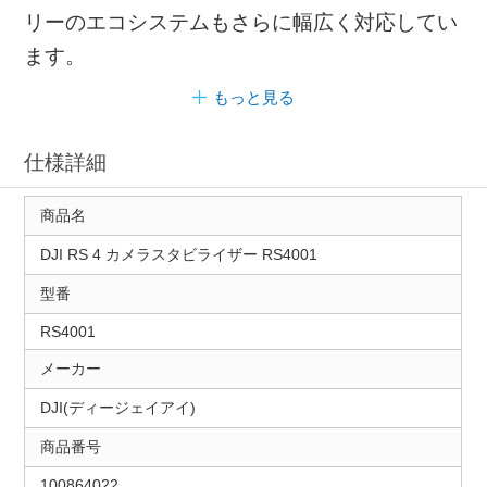
リーのエコシステムもさらに幅広く対応してい
ます。
もっと見る
仕様詳細
商品名
DJI RS 4 カメラスタビライザー RS4001
型番
RS4001
メーカー
DJI(ディージェイアイ)
商品番号
100864022