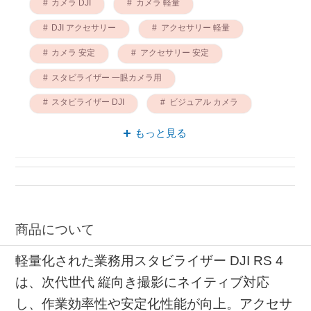
カメラ DJI
カメラ 軽量
DJI アクセサリー
アクセサリー 軽量
カメラ 安定
アクセサリー 安定
スタビライザー 一眼カメラ用
スタビライザー DJI
ビジュアル カメラ
ビジュアル アクセサリー
もっと見る
商品について
軽量化された業務用スタビライザー DJI RS 4
は、次代世代 縦向き撮影にネイティブ対応
し、作業効率性や安定化性能が向上。アクセサ