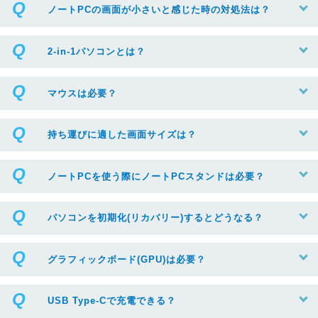
ノートPCの画面が小さいと感じた時の対処法は？
2-in-1パソコンとは？
マウスは必要？
持ち運びに適した画面サイズは？
ノートPCを使う際にノートPCスタンドは必要？
パソコンを初期化(リカバリー)するとどうなる？
グラフィックボード(GPU)は必要？
USB Type-Cで充電できる？