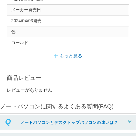
メーカー発売日
2024/04/03発売
色
ゴールド
もっと見る
商品レビュー
レビューがありません
ノートパソコンに関するよくある質問(FAQ)
ノートパソコンとデスクトップパソコンの違いは？