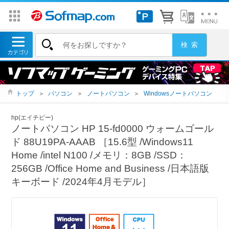
トップ
＞
パソコン
＞
ノートパソコン
＞
Windowsノートパソコン
hp(エイチピー)
ノートパソコン HP 15-fd0000 ウォームゴール
ド 88U19PA-AAAB ［15.6型 /Windows11
Home /intel N100 /メモリ：8GB /SSD：
256GB /Office Home and Business /日本語版
キーボード /2024年4月モデル］