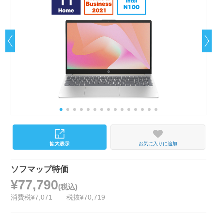
お気に入りに追加
ソフマップ特価
¥77,790
(税込)
消費税¥7,071
税抜¥70,719