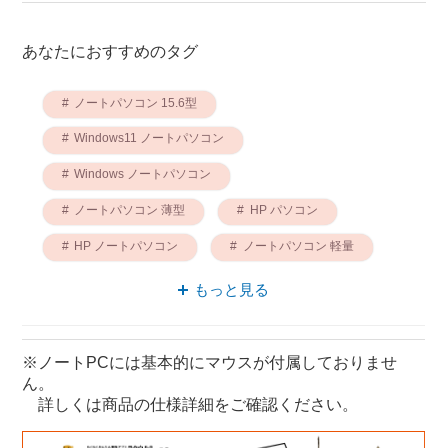
あなたにおすすめのタグ
ノートパソコン 15.6型
Windows11 ノートパソコン
Windows ノートパソコン
ノートパソコン 薄型
HP パソコン
HP ノートパソコン
ノートパソコン 軽量
パソコン 軽量
薄型 Windows11
もっと見る
パソコン 省電力
※ノートPCには基本的にマウスが付属しておりませ
ん。
詳しくは商品の仕様詳細をご確認ください。