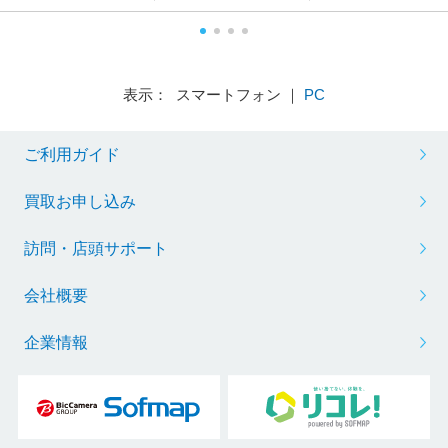
表示： スマートフォン ｜
PC
ご利用ガイド
買取お申し込み
訪問・店頭サポート
会社概要
企業情報