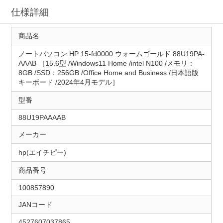
仕様詳細
商品名
ノートパソコン HP 15-fd0000 ウォームゴールド 88U19PA-
AAAB ［15.6型 /Windows11 Home /intel N100 /メモリ：
8GB /SSD：256GB /Office Home and Business /日本語版
キーボード /2024年4月モデル］
型番
88U19PAAAAB
メーカー
hp(エイチピー)
商品番号
100857890
JANコード
4527607037865