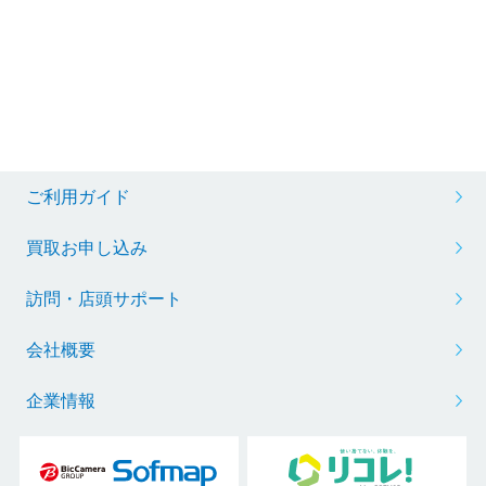
ご利用ガイド
買取お申し込み
訪問・店頭サポート
会社概要
企業情報