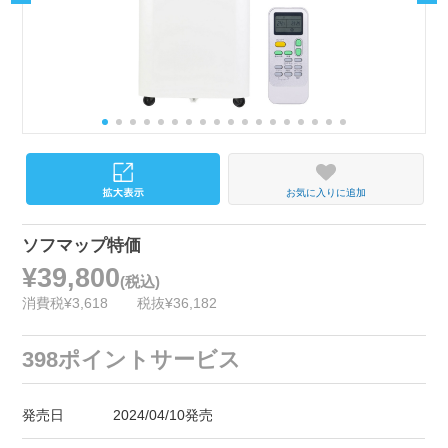
お気に入りに追加
ソフマップ特価
¥39,800
(税込)
消費税¥3,618
税抜¥36,182
398ポイントサービス
発売日
2024/04/10発売