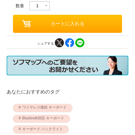
数量
シェアする
あなたにおすすめのタグ
ワイヤレス接続 キーボード
Bluetooth対応 キーボード
キーボード バックライト