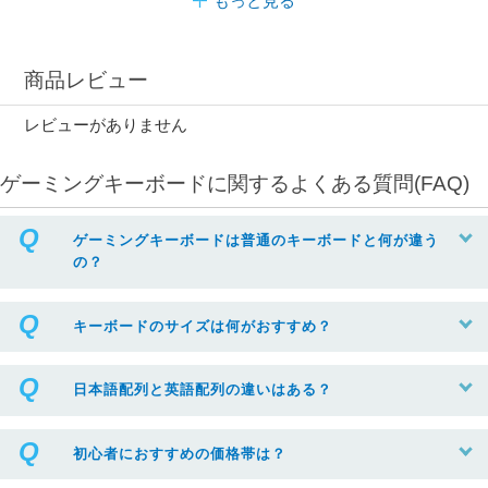
もっと見る
商品レビュー
レビューがありません
ゲーミングキーボードに関するよくある質問(FAQ)
ゲーミングキーボードは普通のキーボードと何が違う
の？
キーボードのサイズは何がおすすめ？
日本語配列と英語配列の違いはある？
初心者におすすめの価格帯は？