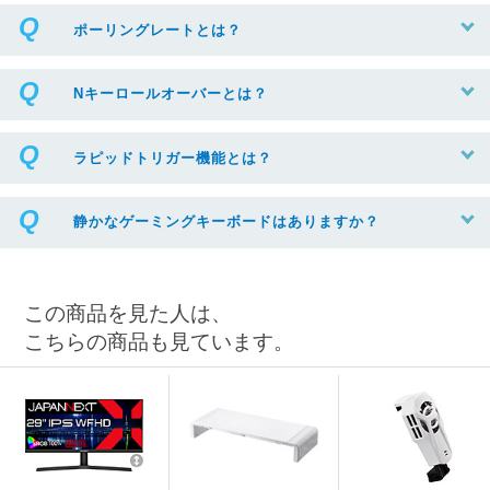
ポーリングレートとは？
Nキーロールオーバーとは？
ラピッドトリガー機能とは？
静かなゲーミングキーボードはありますか？
この商品を見た人は、
こちらの商品も見ています。