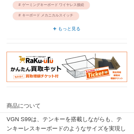
ゲーミングキーボード ワイヤレス接続
キーボード メカニカルスイッチ
バックライト ワイヤレス接続
もっと見る
RGBバックライト キーボード
ゲーミングキーボード バックライト
ゲーミングキーボード Bluetooth対応
ワイヤレス接続 メカニカルスイッチ
商品について
VGN S99は、テンキーを搭載しながらも、テ
ンキーレスキーボードのようなサイズを実現し