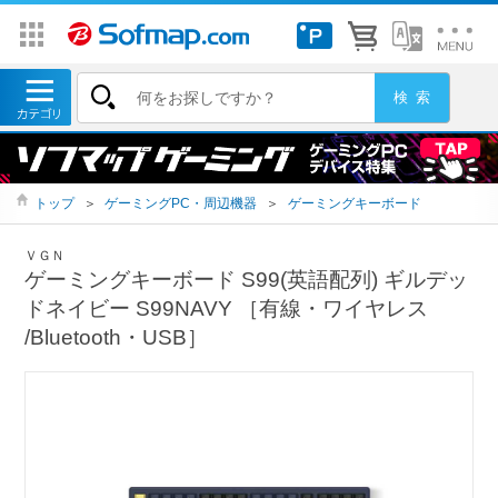
トップ
＞
ゲーミングPC・周辺機器
＞
ゲーミングキーボード
ＶＧＮ
ゲーミングキーボード S99(英語配列) ギルデッ
ドネイビー S99NAVY ［有線・ワイヤレス
/Bluetooth・USB］