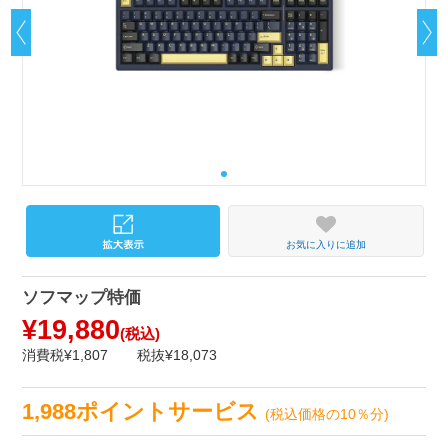
お気に入りに追加
ソフマップ特価
¥19,880
(税込)
消費税¥1,807
税抜¥18,073
1,988ポイントサービス
(税込価格の10％分)