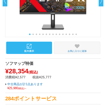
お気に入りに追加
ソフマップ特価
¥28,354
(税込)
消費税¥2,577
税抜¥25,777
中古商品が計1点あります
¥25,980
(税込)～
284ポイントサービス