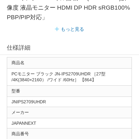
像度 液晶モニター HDMI DP HDR sRGB100%
PBP/PIP対応」
もっと見る
仕様詳細
商品名
PCモニター ブラック JN-IPS2709UHDR ［27型
/4K(3840×2160） /ワイド /60Hz］ 【864】
型番
JNIPS2709UHDR
メーカー
JAPANNEXT
商品番号