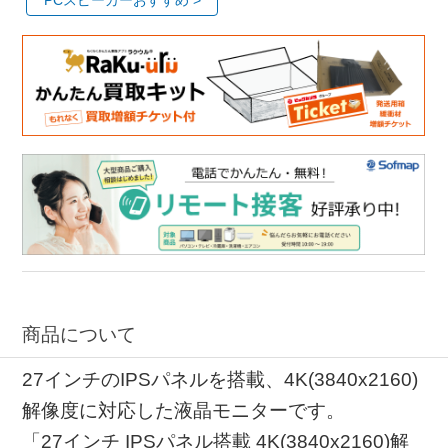
PCスピーカーおすすめ >
商品について
27インチのIPSパネルを搭載、4K(3840x2160)
解像度に対応した液晶モニターです。
「27インチ IPSパネル搭載 4K(3840x2160)解