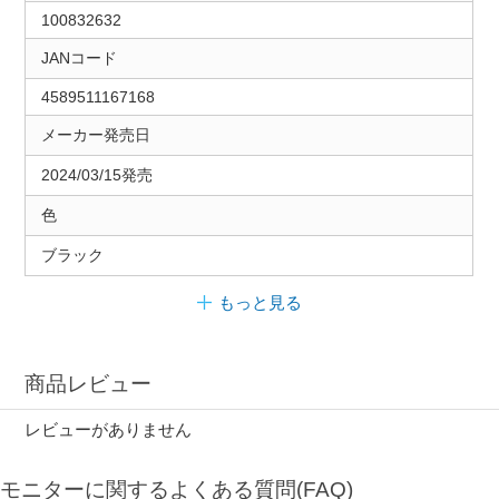
100832632
JANコード
4589511167168
メーカー発売日
2024/03/15発売
色
ブラック
もっと見る
商品レビュー
レビューがありません
モニターに関するよくある質問(FAQ)