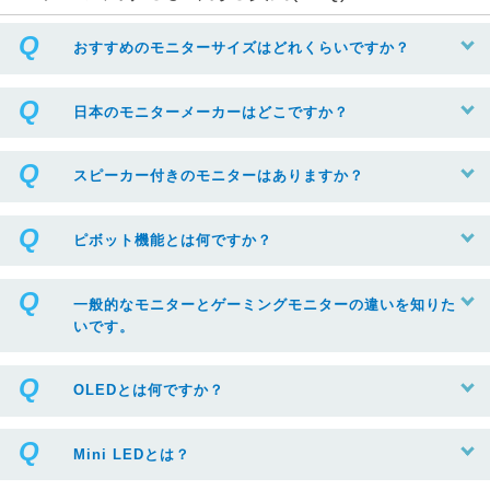
おすすめのモニターサイズはどれくらいですか？
日本のモニターメーカーはどこですか？
スピーカー付きのモニターはありますか？
ピボット機能とは何ですか？
一般的なモニターとゲーミングモニターの違いを知りた
いです。
OLEDとは何ですか？
Mini LEDとは？