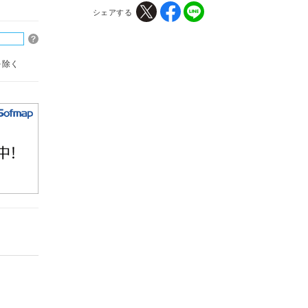
シェアする
を除く