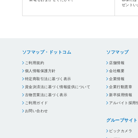
ゼントい
ソフマップ・ドットコム
ソフマップ
ご利用規約
店舗情報
個人情報保護方針
会社概要
特定商取引法に基づく表示
企業情報
資金決済法に基づく情報提供について
企業行動憲章
古物営業法に基づく表示
新卒採用情報
ご利用ガイド
アルバイト採用
お問い合わせ
グループサイト
ビックカメラ