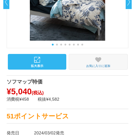
お気に入りに追加
ソフマップ特価
¥5,040
(税込)
消費税¥458
税抜¥4,582
51ポイントサービス
発売日
2024/03/02発売