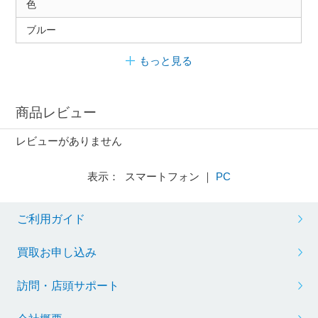
色
ブルー
もっと見る
商品レビュー
レビューがありません
表示： スマートフォン ｜
PC
ご利用ガイド
買取お申し込み
訪問・店頭サポート