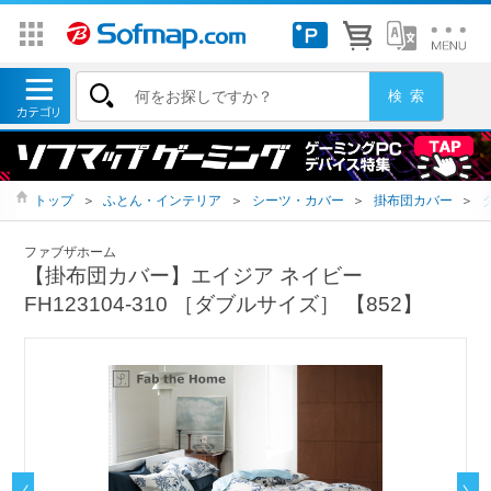
トップ
＞
ふとん・インテリア
＞
シーツ・カバー
＞
掛布団カバー
＞
ファブザホーム
【掛布団カバー】エイジア ネイビー
FH123104-310 ［ダブルサイズ］ 【852】