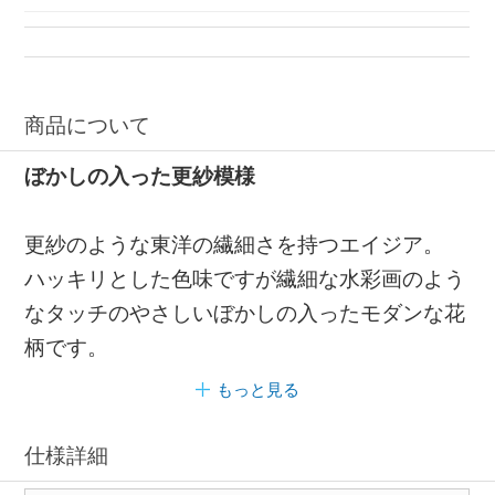
商品について
ぼかしの入った更紗模様
更紗のような東洋の繊細さを持つエイジア。
ハッキリとした色味ですが繊細な水彩画のよう
なタッチのやさしいぼかしの入ったモダンな花
柄です。
もっと見る
仕様詳細