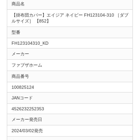
商品名
【掛布団カバー】エイジア ネイビー FH123104-310 ［ダブ
ルサイズ］ 【852】
型番
FH123104310_KD
メーカー
ファブザホーム
商品番号
100825124
JANコード
4526232252353
メーカー発売日
2024/03/02発売