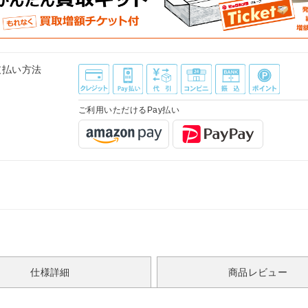
支払い方法
ご利用いただけるPay払い
仕様詳細
商品レビュー