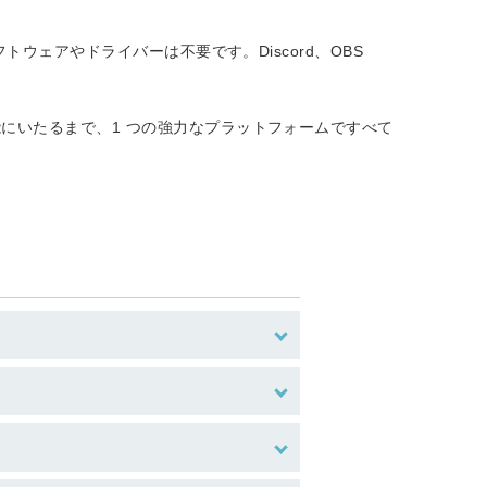
ウェアやドライバーは不要です。Discord、OBS
にいたるまで、1 つの強力なプラットフォームですべて