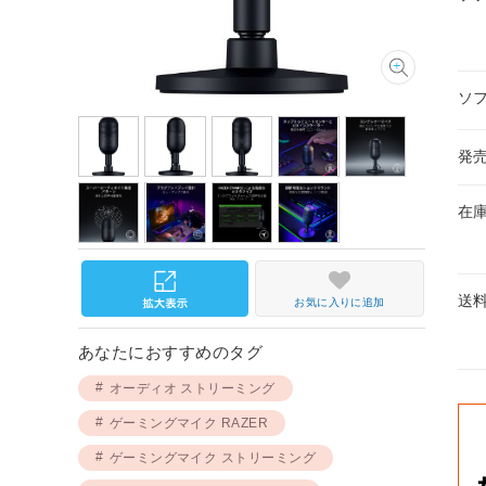
ソ
発
在
送
お気に入りに追加
あなたにおすすめのタグ
オーディオ ストリーミング
ゲーミングマイク RAZER
ゲーミングマイク ストリーミング