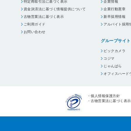
特定商取引法に基づく表示
企業情報
資金決済法に基づく情報提供について
企業行動憲章
古物営業法に基づく表示
新卒採用情報
ご利用ガイド
アルバイト採用
お問い合わせ
グループサイト
ビックカメラ
コジマ
じゃんぱら
オフィスハード
・
個人情報保護方針
・
古物営業法に基づく表示