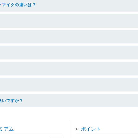
クマイクの違いは？
良いですか？
ミアム
ポイント