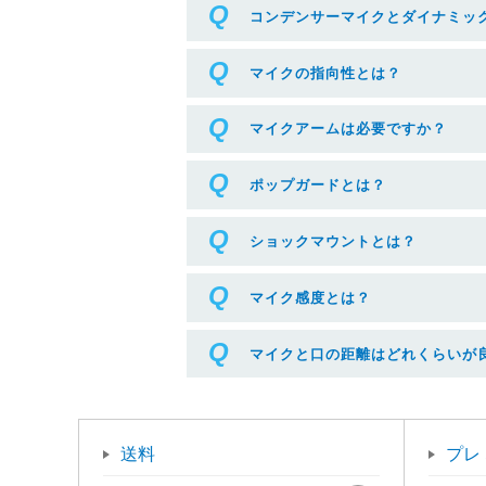
コンデンサーマイクとダイナミッ
マイクの指向性とは？
マイクアームは必要ですか？
ポップガードとは？
ショックマウントとは？
マイク感度とは？
マイクと口の距離はどれくらいが
送料
プレ