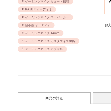
ゲーミングマイク ミュート機能
RAZER オーディオ
ゲーミングマイク スーパーカー
お
超小型 オーディオ
ゲーミングマイク 14mm
ゲーミングマイク カスタマイズ機能
ゲーミングマイク カプセル
商品の詳細