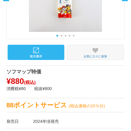
お気に入りに追加
ソフマップ特価
¥880
(税込)
消費税¥80
税抜¥800
88ポイントサービス
(税込価格の10％分)
発売日
2024年頃発売