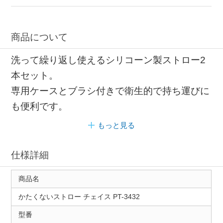
商品について
洗って繰り返し使えるシリコーン製ストロー2
本セット。
専用ケースとブラシ付きで衛生的で持ち運びに
も便利です。
もっと見る
仕様詳細
商品名
かたくないストロー チェイス PT-3432
型番