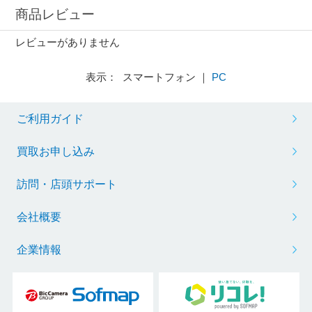
商品レビュー
レビューがありません
表示： スマートフォン ｜
PC
ご利用ガイド
買取お申し込み
訪問・店頭サポート
会社概要
企業情報