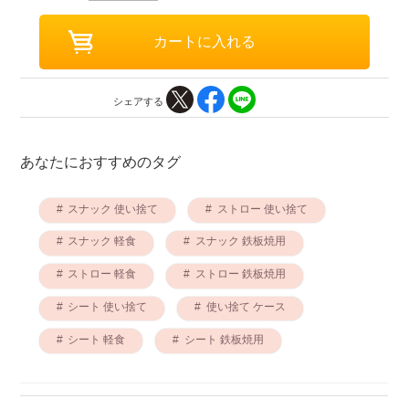
シェアする
あなたにおすすめのタグ
スナック 使い捨て
ストロー 使い捨て
スナック 軽食
スナック 鉄板焼用
ストロー 軽食
ストロー 鉄板焼用
シート 使い捨て
使い捨て ケース
シート 軽食
シート 鉄板焼用