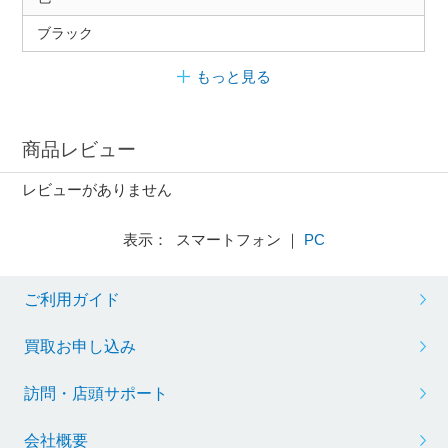
ブラック
もっと見る
商品レビュー
レビューがありません
表示： スマートフォン ｜
PC
ご利用ガイド
買取お申し込み
訪問・店頭サポート
会社概要