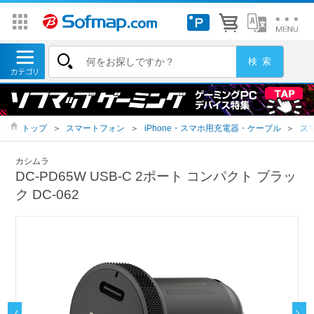
トップ
＞
スマートフォン
＞
iPhone・スマホ用充電器・ケーブル
＞
ス
カシムラ
DC-PD65W USB-C 2ポート コンパクト ブラッ
ク DC-062