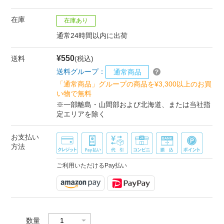
在庫
在庫あり
通常24時間以内に出荷
¥550
送料
(税込)
送料グループ：
通常商品
「通常商品」グループの商品を¥3,300以上のお買
い物で無料
※一部離島・山間部および北海道、または当社指
定エリアを除く
お支払い
方法
ご利用いただけるPay払い
数量