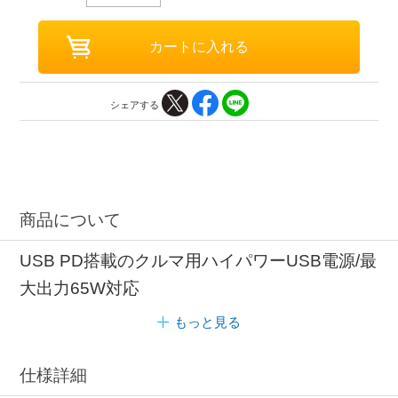
シェアする
商品について
USB PD搭載のクルマ用ハイパワーUSB電源/最
大出力65W対応
もっと見る
仕様詳細