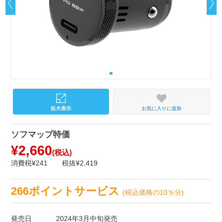
お気に入りに追加
ソフマップ特価
¥2,660
(税込)
消費税¥241
税抜¥2,419
266ポイントサービス
(税込価格の10％分)
発売日
2024年3月中旬発売