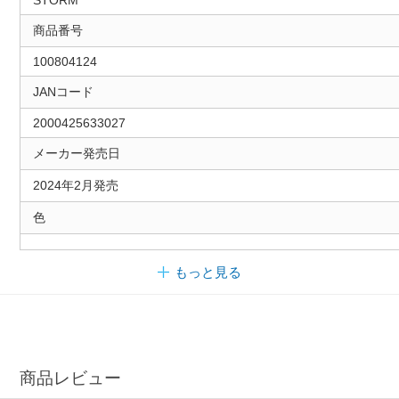
STORM
商品番号
100804124
JANコード
2000425633027
メーカー発売日
2024年2月発売
色
もっと見る
商品レビュー