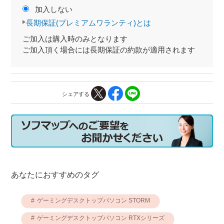
加入しない
長期保証(プレミアムワランティ)とは
ご加入は購入時のみとなります
ご加入頂く場合には長期保証の約款が適用されます
シェアする
あなたにおすすめのタグ
ゲーミングデスクトップパソコン STORM
ゲーミングデスクトップパソコン RTXシリーズ