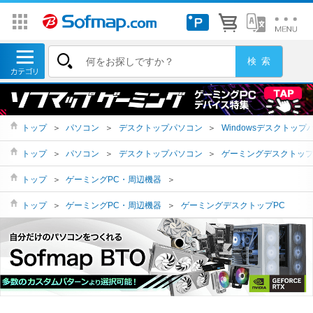
トップ
＞
パソコン
＞
デスクトップパソコン
＞
Windowsデスクトップ
トップ
＞
パソコン
＞
デスクトップパソコン
＞
ゲーミングデスクトッ
トップ
＞
ゲーミングPC・周辺機器
＞
トップ
＞
ゲーミングPC・周辺機器
＞
ゲーミングデスクトップPC