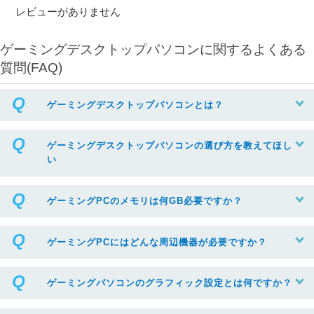
レビューがありません
ゲーミングデスクトップパソコンに関するよくある
質問(FAQ)
ゲーミングデスクトップパソコンとは？
ゲーミングデスクトップパソコンの選び方を教えてほし
い
ゲーミングPCのメモリは何GB必要ですか？
ゲーミングPCにはどんな周辺機器が必要ですか？
ゲーミングパソコンのグラフィック設定とは何ですか？