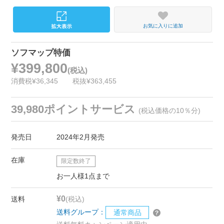
お気に入りに追加
ソフマップ特価
¥399,800
(税込)
消費税¥36,345
税抜¥363,455
39,980ポイントサービス
(税込価格の10％分)
発売日
2024年2月発売
在庫
限定数終了
お一人様1点まで
¥0
送料
(税込)
送料グループ：
通常商品