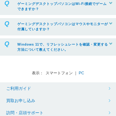
ゲーミングデスクトップパソコンはWi-Fi接続でゲーム
できますか？
ゲーミングデスクトップパソコンはマウスやモニターが
付属していますか？
Windows 11で、リフレッシュレートを確認・変更する
方法について教えてください。
表示： スマートフォン ｜
PC
ご利用ガイド
※リフレッシュレートを変更する場合は、ボックスから任意の項目をクリック
買取お申し込み
訪問・店頭サポート