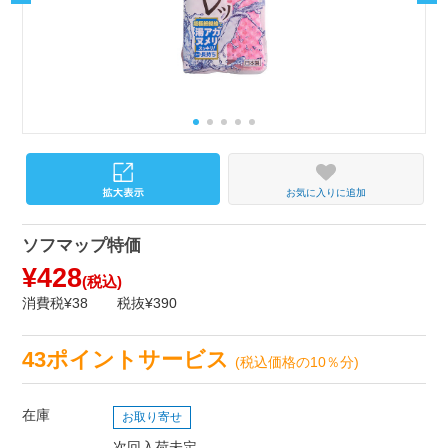
お気に入りに追加
ソフマップ特価
¥428
(税込)
消費税¥38
税抜¥390
43ポイントサービス
(税込価格の10％分)
在庫
お取り寄せ
次回入荷未定