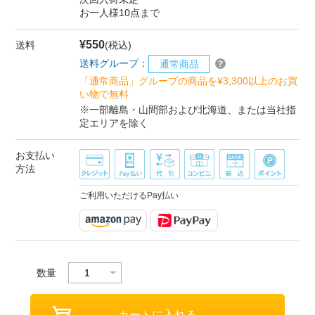
お一人様10点まで
¥550
送料
(税込)
送料グループ：
通常商品
「通常商品」グループの商品を¥3,300以上のお買
い物で無料
※一部離島・山間部および北海道、または当社指
定エリアを除く
お支払い
方法
ご利用いただけるPay払い
数量