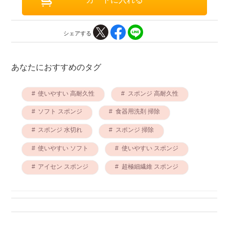
シェアする
あなたにおすすめのタグ
使いやすい 高耐久性
スポンジ 高耐久性
ソフト スポンジ
食器用洗剤 掃除
スポンジ 水切れ
スポンジ 掃除
使いやすい ソフト
使いやすい スポンジ
アイセン スポンジ
超極細繊維 スポンジ