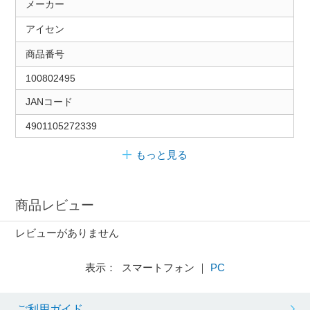
メーカー
アイセン
商品番号
100802495
JANコード
4901105272339
もっと見る
商品レビュー
レビューがありません
表示： スマートフォン ｜
PC
ご利用ガイド