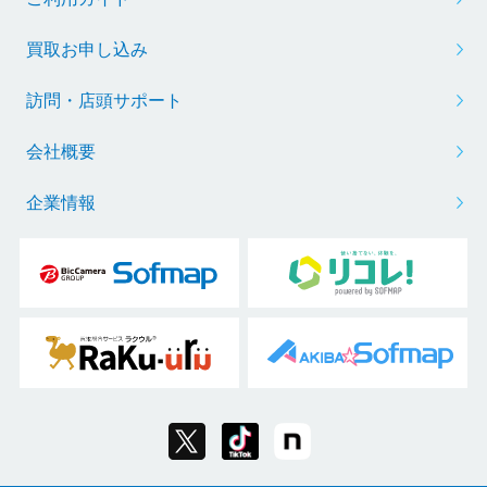
買取お申し込み
訪問・店頭サポート
会社概要
企業情報