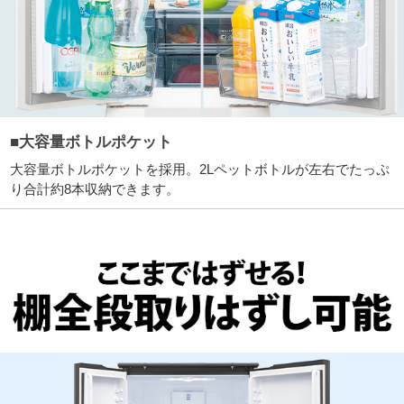
■大容量ボトルポケット
大容量ボトルポケットを採用。2Lペットボトルが左右でたっぷ
り合計約8本収納できます。