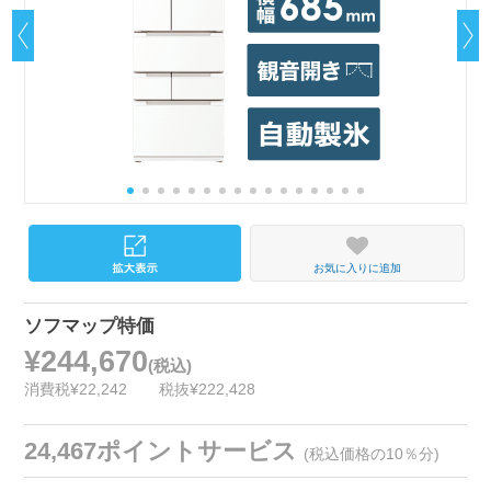
お気に入りに追加
ソフマップ特価
¥244,670
(税込)
消費税¥22,242
税抜¥222,428
24,467ポイントサービス
(税込価格の10％分)