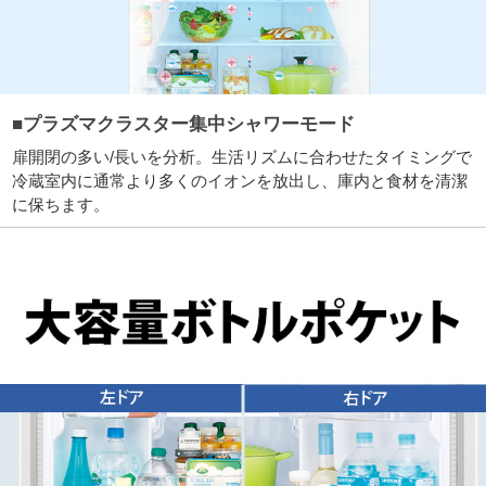
■プラズマクラスター集中シャワーモード
扉開閉の多い/長いを分析。生活リズムに合わせたタイミングで
冷蔵室内に通常より多くのイオンを放出し、庫内と食材を清潔
に保ちます。