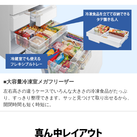
■大容量冷凍室メガフリーザー
左右高さの違うケースでいろんな大きさの冷凍食品がたっぷ
り、すっきり整理できます。サッと見つけて取り出せるから、
開閉時間も短く時短に。