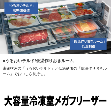
■うるおいチルド/低温作りおきルーム
密閉構造の「うるおいチルド」と低温制御の「低温作りおきル
ーム」でおいしさ長持ち。