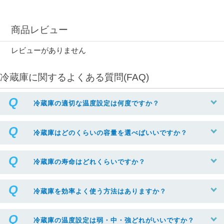
商品レビュー
レビューがありません
冷蔵庫に関するよくある質問(FAQ)
冷蔵庫の適切な温度設定は何度ですか？
冷蔵庫はどのくらいの容量を選べばいいですか？
冷蔵庫の寿命はどれくらいですか？
冷蔵庫を効率よく使う方法はありますか？
冷蔵庫の温度設定は弱・中・強どれがいいですか？