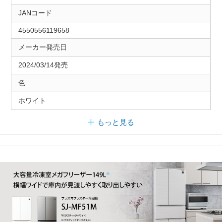
JANコード
4550556119658
メーカー発売日
2024/03/14発売
色
ホワイト
もっと見る