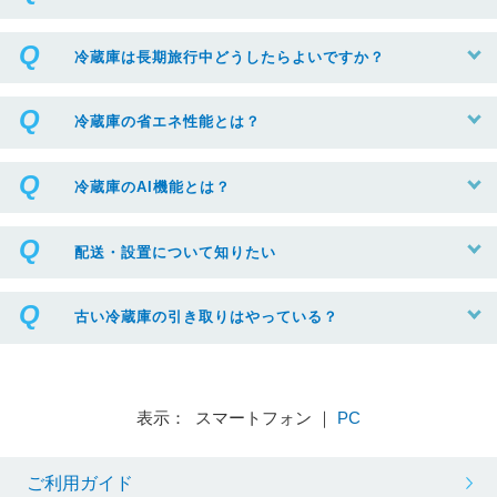
冷蔵庫は長期旅行中どうしたらよいですか？
冷蔵庫の省エネ性能とは？
冷蔵庫のAI機能とは？
配送・設置について知りたい
古い冷蔵庫の引き取りはやっている？
表示： スマートフォン ｜
PC
ご利用ガイド