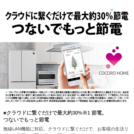
■クラウドに繋ぐだけで最大約30%※1 節電。
つないでもっと節電
無線LAN機能に対応。クラウドに繋ぐだけで、お客様の生活リ