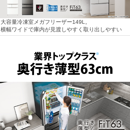
大容量冷凍室メガフリーザー149L。
横幅ワイドで庫内が見渡しやすく取り出しやすい