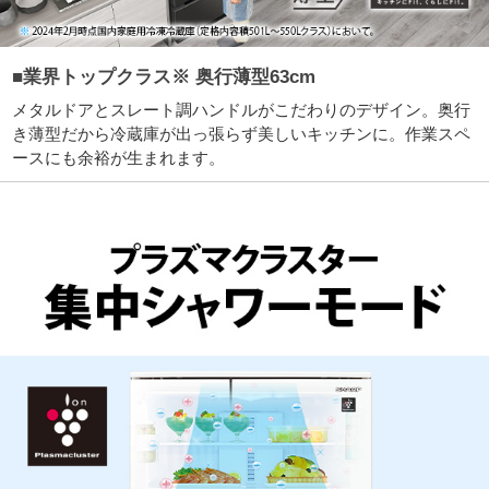
■業界トップクラス※ 奥行薄型63cm
メタルドアとスレート調ハンドルがこだわりのデザイン。奥行
き薄型だから冷蔵庫が出っ張らず美しいキッチンに。作業スペ
ースにも余裕が生まれます。