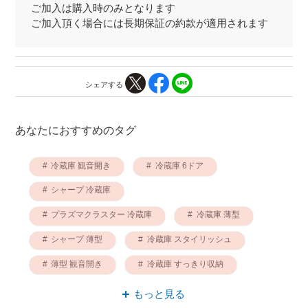
ご加入は購入時のみとなります
ご加入頂く場合には長期保証の約款が適用されます
シェアする
あなたにおすすめのタグ
冷蔵庫 観音開き
冷蔵庫 6ドア
シャープ 冷蔵庫
プラズマクラスター 冷蔵庫
冷蔵庫 薄型
シャープ 薄型
冷蔵庫 スタイリッシュ
薄型 観音開き
冷蔵庫 すっきり収納
冷蔵庫 メタル
もっと見る