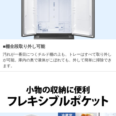
■棚全段取り外し可能
汚れが一番目につくチルド棚の上も、トレーはすべて取り外し
が可能。庫内の奥で液体がこぼれても、外して簡単に掃除でき
ます。