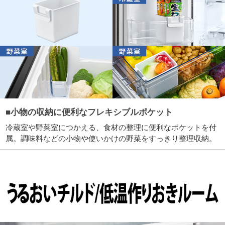
■小物の収納に便利なフレキシブルポケット
冷蔵室や野菜室につかえる、食材の整理に便利なポケットを付
属。調味料などの小物や使いかけの野菜をすっきり整理収納。