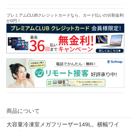
プレミアムCLUBクレジットカードなら、カード払いの分割金利
が0円！
商品について
大容量冷凍室メガフリーザー149L。横幅ワイ