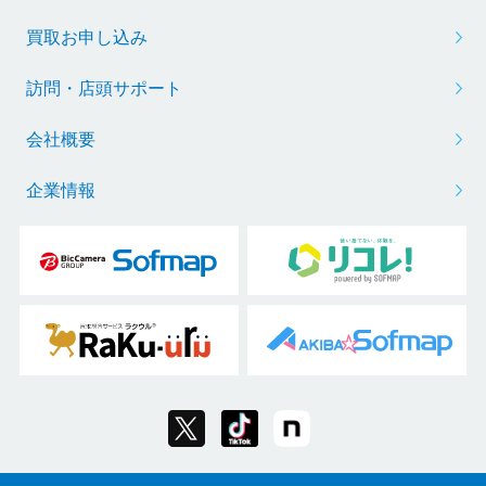
買取お申し込み
訪問・店頭サポート
会社概要
企業情報