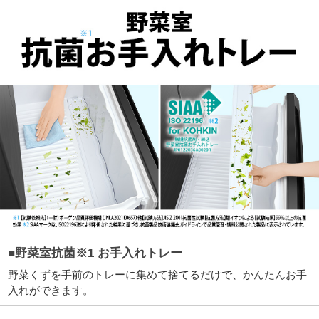
■野菜室抗菌※1 お手入れトレー
野菜くずを手前のトレーに集めて捨てるだけで、かんたんお手
入れができます。