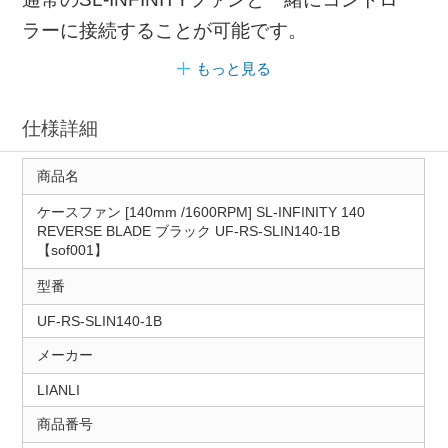
ラーに接続することが可能です。
もっと見る
仕様詳細
商品名
ケースファン [140mm /1600RPM] SL-INFINITY 140
REVERSE BLADE ブラック UF-RS-SLIN140-1B
【sof001】
型番
UF-RS-SLIN140-1B
メーカー
LIANLI
商品番号