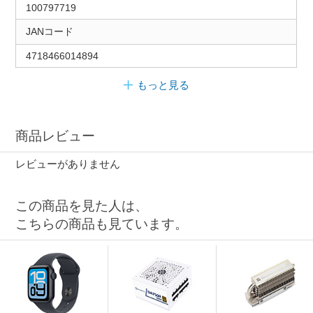
100797719
JANコード
4718466014894
もっと見る
商品レビュー
レビューがありません
この商品を見た人は、
こちらの商品も見ています。