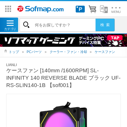
トップ
＞
PCパーツ
＞
クーラー・ファン・冷却
＞
ケースファン
LIANLI
ケースファン [140mm /1600RPM] SL-
INFINITY 140 REVERSE BLADE ブラック UF-
RS-SLIN140-1B 【sof001】