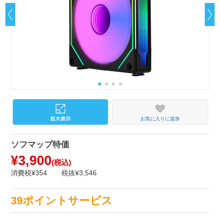
お気に入りに追加
ソフマップ特価
¥3,900
(税込)
消費税¥354
税抜¥3,546
39ポイントサービス