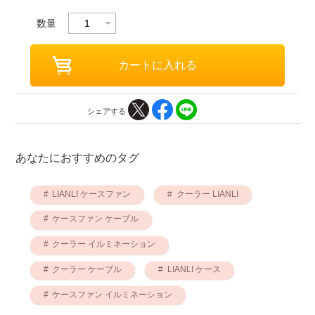
数量
シェアする
あなたにおすすめのタグ
LIANLI ケースファン
クーラー LIANLI
ケースファン ケーブル
クーラー イルミネーション
クーラー ケーブル
LIANLI ケース
ケースファン イルミネーション