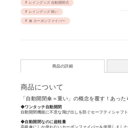
レイングッズ 自動開閉式
レイングッズ 軽い
傘 カーボンファイバー
商品の詳細
商品について
「自動開閉傘＝重い」の概念を覆す！あった
◆ワンタッチ自動開閉
自動開閉機能に不意な飛び出しを防ぐセーフティシャフ
◆自動開閉なのに超軽量
高級傘にしか使わないカーボンファイバーを使用しました