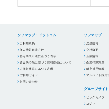
ソフマップ・ドットコム
ソフマップ
ご利用規約
店舗情報
個人情報保護方針
会社概要
特定商取引法に基づく表示
企業情報
資金決済法に基づく情報提供について
企業行動憲章
古物営業法に基づく表示
新卒採用情報
ご利用ガイド
アルバイト採用
お問い合わせ
グループサイト
ビックカメラ
コジマ