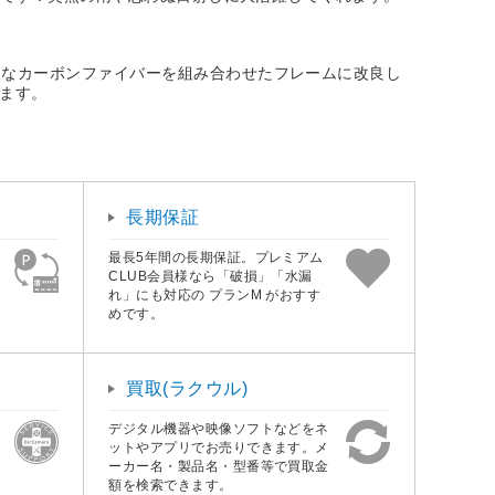
夫なカーボンファイバーを組み合わせたフレームに改良し
います。
長期保証
最長5年間の長期保証。プレミアム
CLUB会員様なら「破損」「水漏
れ」にも対応の プランM がおすす
めです。
買取(ラクウル)
デジタル機器や映像ソフトなどをネ
ットやアプリでお売りできます。メ
ーカー名・製品名・型番等で買取金
額を検索できます。