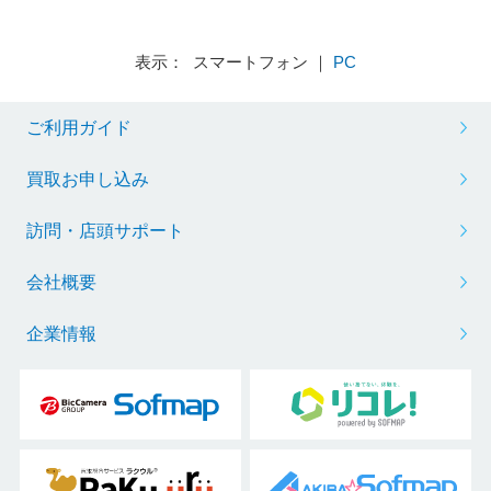
表示： スマートフォン ｜
PC
ご利用ガイド
買取お申し込み
訪問・店頭サポート
会社概要
企業情報