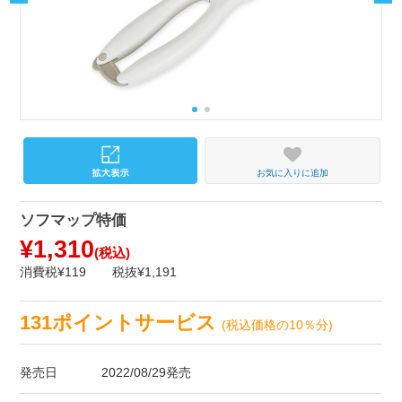
お気に入りに追加
ソフマップ特価
¥1,310
(税込)
消費税¥119
税抜¥1,191
131ポイントサービス
(税込価格の10％分)
発売日
2022/08/29発売