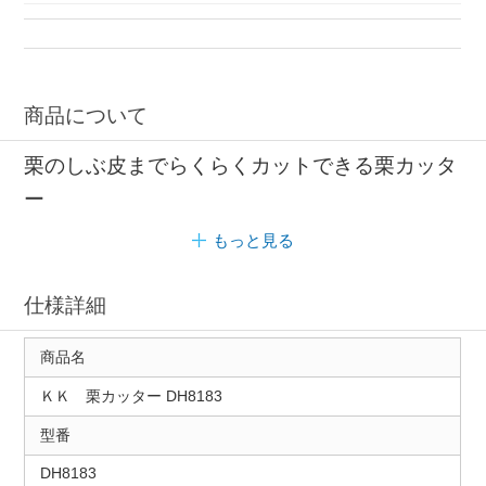
商品について
栗のしぶ皮までらくらくカットできる栗カッタ
ー
もっと見る
仕様詳細
商品名
ＫＫ 栗カッター DH8183
型番
DH8183