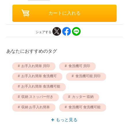
シェアする
あなたにおすすめのタグ
お手入れ簡単 貝印
食洗機可 貝印
お手入れ簡単 食洗機可
食洗機可能 貝印
お手入れ簡単 食洗機可能
収納 ストッパー付き
カッター 収納
収納 お手入れ簡単
食洗機可 食洗機可能
お手入れ簡単 カッター
もっと見る