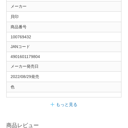
メーカー
貝印
商品番号
100769432
JANコード
4901601179804
メーカー発売日
2022/08/29発売
色
もっと見る
商品レビュー