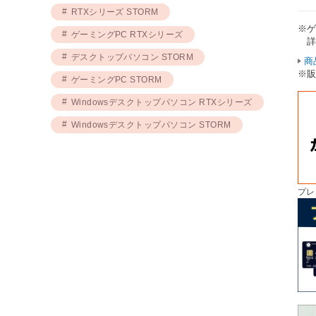
RTXシリーズ STORM
※
ゲーミングPC RTXシリーズ
詳
デスクトップパソコン STORM
商
※
ゲーミングPC STORM
Windowsデスクトップパソコン RTXシリーズ
Windowsデスクトップパソコン STORM
プレ