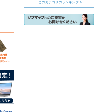
このカテゴリのランキング >
。