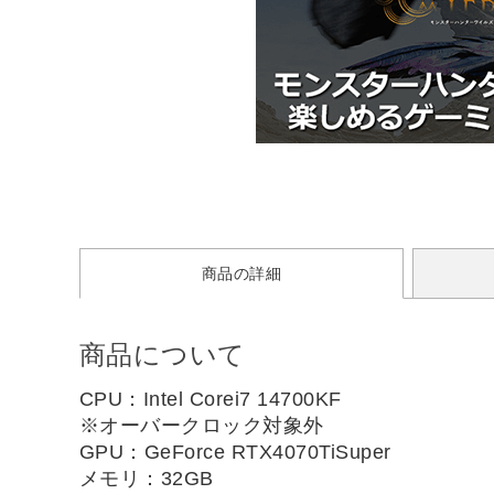
商品の詳細
商品について
CPU：Intel Corei7 14700KF
※オーバークロック対象外
GPU：GeForce RTX4070TiSuper
メモリ：32GB