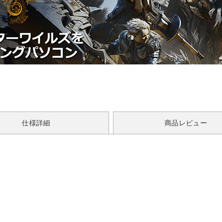
仕様詳細
商品レビュー