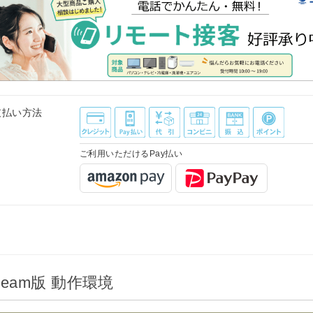
支払い方法
ご利用いただけるPay払い
eam版 動作環境