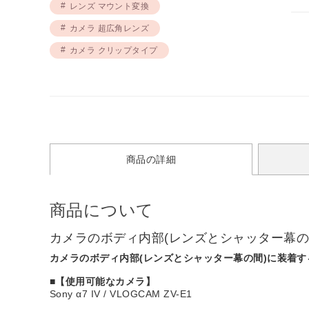
レンズ マウント変換
カメラ 超広角レンズ
カメラ クリップタイプ
商品の詳細
商品について
カメラのボディ内部(レンズとシャッター幕の
カメラのボディ内部(レンズとシャッター幕の間)に装着
■【使用可能なカメラ】
Sony α7 IV / VLOGCAM ZV-E1