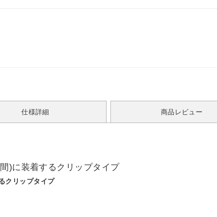
仕様詳細
商品レビュー
間)に装着するクリップタイプ
するクリップタイプ