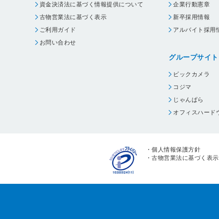
資金決済法に基づく情報提供について
企業行動憲章
古物営業法に基づく表示
新卒採用情報
ご利用ガイド
アルバイト採用
お問い合わせ
グループサイト
ビックカメラ
コジマ
じゃんぱら
オフィスハード
・
個人情報保護方針
・
古物営業法に基づく表示