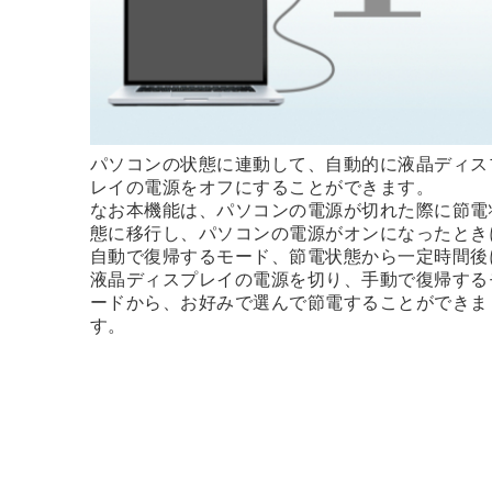
パソコンの状態に連動して、自動的に液晶ディス
レイの電源をオフにすることができます。
なお本機能は、パソコンの電源が切れた際に節電
態に移行し、パソコンの電源がオンになったとき
自動で復帰するモード、節電状態から一定時間後
液晶ディスプレイの電源を切り、手動で復帰する
ードから、お好みで選んで節電することができま
す。