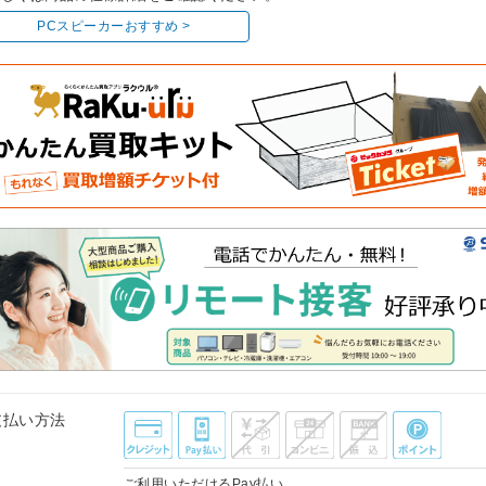
PCスピーカーおすすめ >
支払い方法
ご利用いただけるPay払い