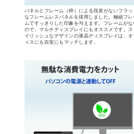
パネルとフレーム（枠）による段差がないフラッ
なフレームレスパネルを採用しました。極細フレ
ムですっきりした印象を与えます。フレームがな
ので、マルチディスプレイにもオススメです。ス
イリッシュなデザインの液晶ディスプレイは、オ
ィスにも自室にもマッチします。