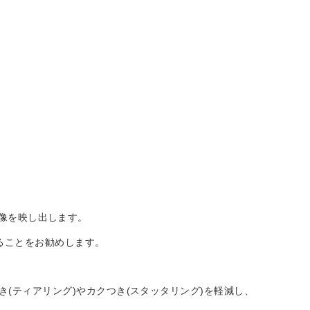
た映像を映し出します。
ることをお勧めします。
き(ティアリング)やカクつき(スタッタリング)を軽減し、