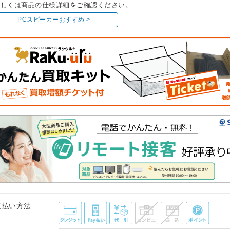
しくは商品の仕様詳細をご確認ください。
PCスピーカーおすすめ >
支払い方法