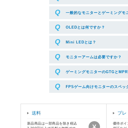
一般的なモニターとゲーミングモ
OLEDとは何ですか？
Mini LEDとは？
モニターアームは必要ですか？
ゲーミングモニターのGTGとMPR
FPSゲーム向けモニターのスペッ
送料
プレ
新品商品は一部商品を除き税込
優待ポイ