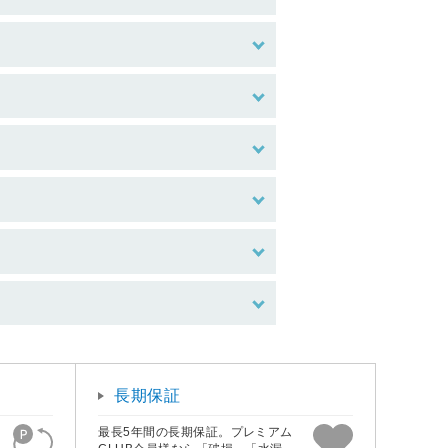
長期保証
最長5年間の長期保証。プレミアム