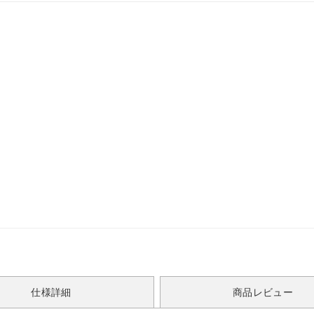
仕様詳細
商品レビュー