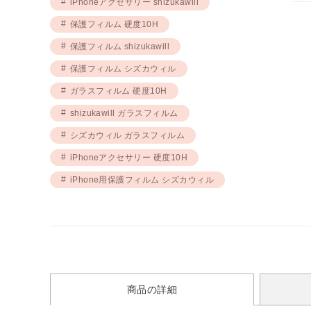
iPhoneアクセサリー shizukawill
保護フィルム 硬度10H
保護フィルム shizukawill
保護フィルム シズカウィル
ガラスフィルム 硬度10H
shizukawill ガラスフィルム
シズカウィル ガラスフィルム
iPhoneアクセサリー 硬度10H
iPhone用保護フィルム シズカウィル
商品の詳細