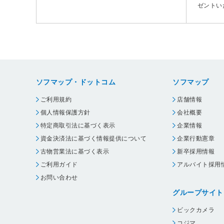
ゼントい
ソフマップ・ドットコム
ソフマップ
ご利用規約
店舗情報
個人情報保護方針
会社概要
特定商取引法に基づく表示
企業情報
資金決済法に基づく情報提供について
企業行動憲章
古物営業法に基づく表示
新卒採用情報
ご利用ガイド
アルバイト採用
お問い合わせ
グループサイト
ビックカメラ
コジマ