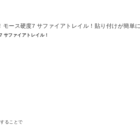
！モース硬度7 サファイアトレイル！貼り付けが簡単
7 サファイアトレイル！
をすることで