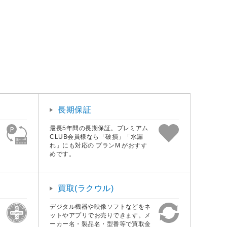
長期保証
最長5年間の長期保証。プレミアム
CLUB会員様なら「破損」「水漏
れ」にも対応の プランM がおすす
めです。
買取(ラクウル)
デジタル機器や映像ソフトなどをネ
ットやアプリでお売りできます。メ
ーカー名・製品名・型番等で買取金