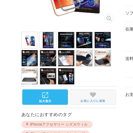
ソ
在
送
お
お気に入りに追加
あなたにおすすめのタグ
iPhoneアクセサリー シズカウィル