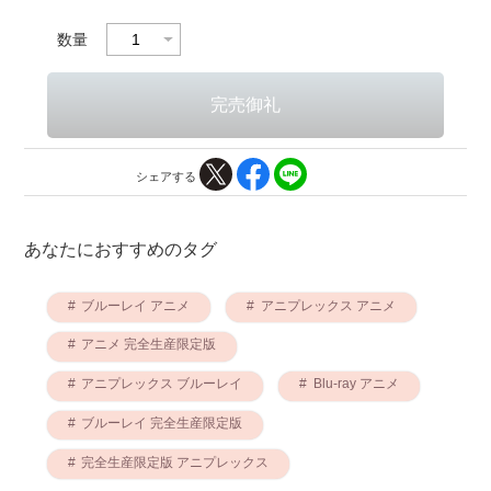
数量
シェアする
あなたにおすすめのタグ
ブルーレイ アニメ
アニプレックス アニメ
アニメ 完全生産限定版
アニプレックス ブルーレイ
Blu-ray アニメ
ブルーレイ 完全生産限定版
完全生産限定版 アニプレックス