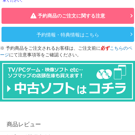
承ください。
予約商品のご注文に関する注意
予約情報・特典情報はこちら
※ 予約商品をご注文されるお客様は、ご注文前に
必ず
こちらのペ
ージ
にて注意事項等をご確認ください。
商品レビュー