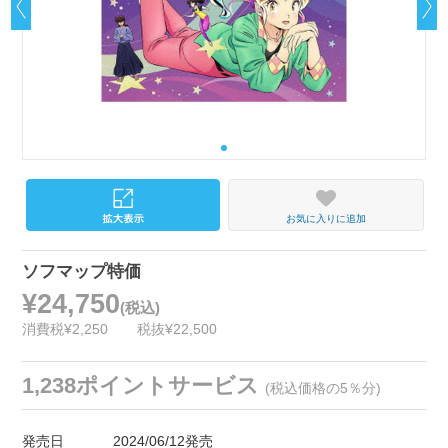
お気に入りに追加
ソフマップ特価
¥24,750
(税込)
消費税¥2,250
税抜¥22,500
1,238ポイントサービス
(税込価格の5％分)
発売日
2024/06/12発売