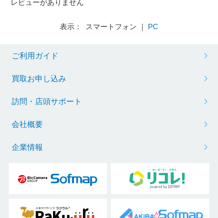
レビューがありません
表示： スマートフォン ｜
PC
ご利用ガイド
買取お申し込み
訪問・店頭サポート
会社概要
企業情報