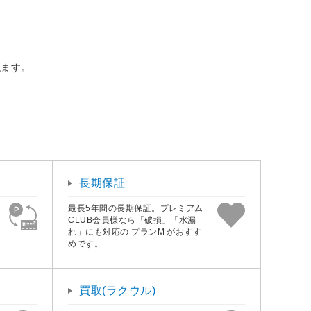
ねます。
長期保証
最長5年間の長期保証。プレミアム
CLUB会員様なら「破損」「水漏
れ」にも対応の プランM がおすす
めです。
買取(ラクウル)