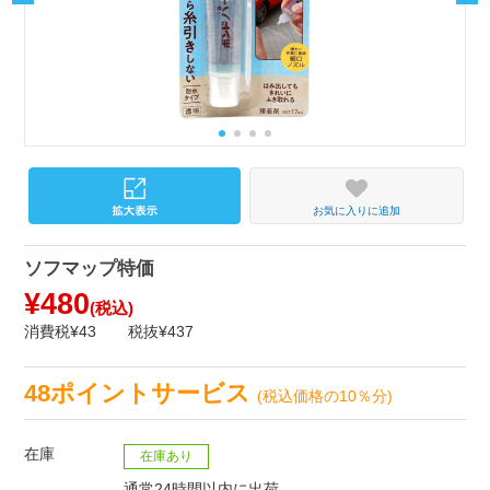
お気に入りに追加
ソフマップ特価
¥480
(税込)
消費税¥43
税抜¥437
48ポイントサービス
(税込価格の10％分)
在庫
在庫あり
通常24時間以内に出荷