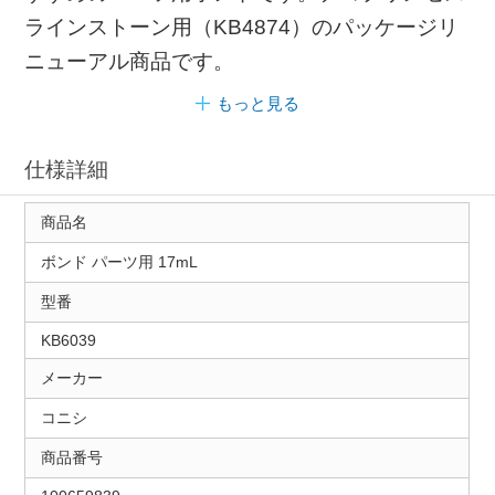
ラインストーン用（KB4874）のパッケージリ
ニューアル商品です。
もっと見る
仕様詳細
商品名
ボンド パーツ用 17mL
型番
KB6039
メーカー
コニシ
商品番号