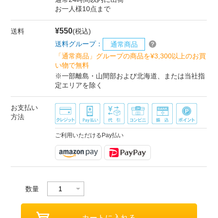
お一人様10点まで
¥550
送料
(税込)
送料グループ：
通常商品
「通常商品」グループの商品を¥3,300以上のお買
い物で無料
※一部離島・山間部および北海道、または当社指
定エリアを除く
お支払い
方法
ご利用いただけるPay払い
数量