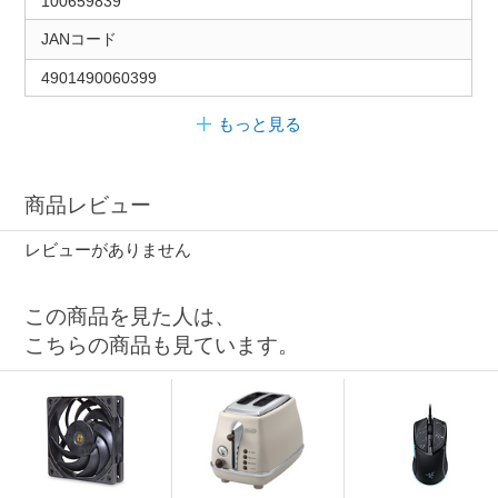
100659839
JANコード
4901490060399
もっと見る
商品レビュー
レビューがありません
この商品を見た人は、
こちらの商品も見ています。