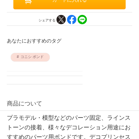
シェアする
あなたにおすすめのタグ
コニシ ボンド
商品について
プラモデル・模型などのパーツ固定、ラインス
トーンの接着、様々なデコレーション用途にお
すすめのパーツ用ボンドです。デコプリンセス