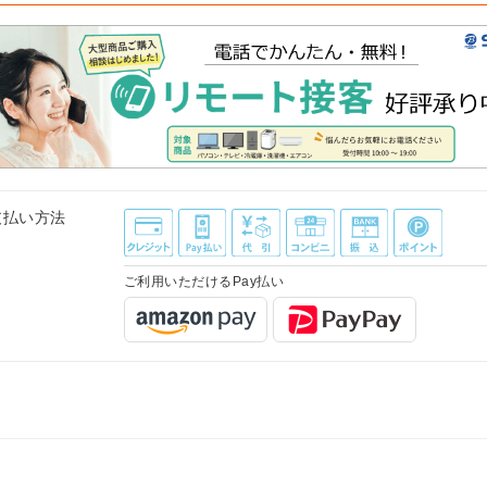
支払い方法
ご利用いただけるPay払い