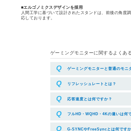
■エルゴノミクスデザインを採用
人間工学に基づいて設計されたスタンドは、前後の角度調
応しております。
ゲーミングモニターに関するよくある質
ゲーミングモニターと普通のモニ
リフレッシュレートとは？
応答速度とは何ですか？
フルHD・WQHD・4Kの違いは何
G-SYNCやFreeSyncとは何です