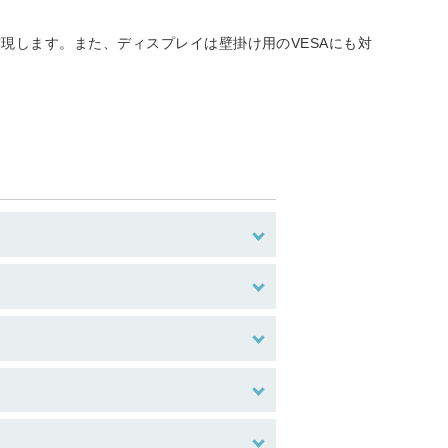
現します。また、ディスプレイは壁掛け用のVESAにも対