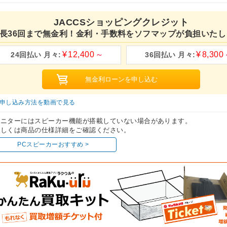
JACCSショッピングクレジット
長36回まで無金利！金利・手数料をソフマップが負担いたし
12,400
8,300
申し込み方法を動画で見る
モニターにはスピーカー機能が搭載していない場合があります。
しくは商品の仕様詳細をご確認ください。
PCスピーカーおすすめ >