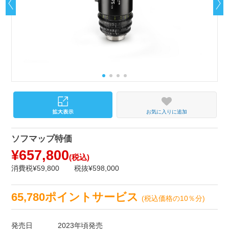
お気に入りに追加
ソフマップ特価
¥657,800
(税込)
消費税¥59,800
税抜¥598,000
65,780ポイントサービス
(税込価格の10％分)
発売日
2023年頃発売