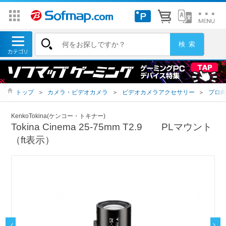
トップ
＞
カメラ・ビデオカメラ
＞
ビデオカメラアクセサリー
＞
プロ
KenkoTokina(ケンコー・トキナー)
Tokina Cinema 25-75mm T2.9 PLマウント
（ft表示）