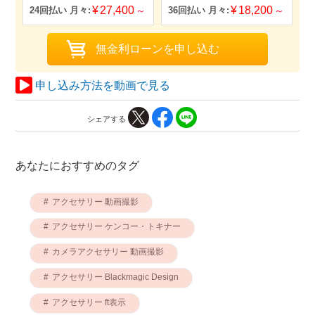
27,400
18,200
申し込み方法を動画で見る
シェアする
あなたにおすすめのタグ
アクセサリー 動画撮影
アクセサリー ケンコー・トキナー
カメラアクセサリー 動画撮影
アクセサリー Blackmagic Design
アクセサリー ft表示