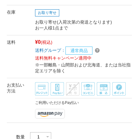
在庫
お取り寄せ
お取り寄せ(入荷次第の発送となります)
お一人様1点まで
¥0
送料
(税込)
送料グループ：
通常商品
送料無料キャンペーン適用中
※一部離島・山間部および北海道、または当社指
定エリアを除く
お支払い
方法
ご利用いただけるPay払い
数量