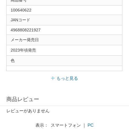
商品番号
100640622
JANコード
4968808221927
メーカー発売日
2023年頃発売
色
もっと見る
商品レビュー
レビューがありません
表示： スマートフォン ｜
PC