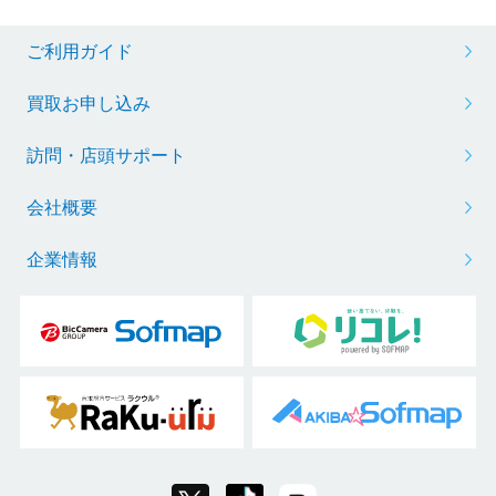
ご利用ガイド
買取お申し込み
訪問・店頭サポート
会社概要
企業情報