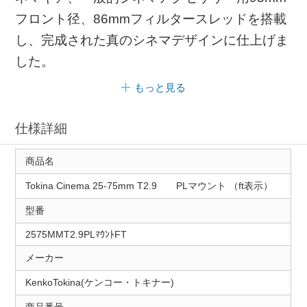
フロント径、86mmフィルタースレッドを搭載
し、完成された真のシネマデザインに仕上げま
した。
もっと見る
仕様詳細
商品名
Tokina Cinema 25-75mm T2.9 PLマウント （ft表示）
型番
2575MMT2.9PLﾏｳﾝﾄFT
メーカー
KenkoTokina(ケンコー・トキナー)