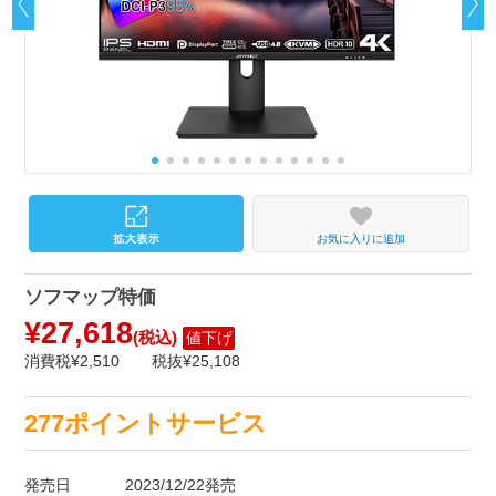
お気に入りに追加
ソフマップ特価
¥27,618
(税込)
値下げ
消費税¥2,510
税抜¥25,108
277ポイントサービス
発売日
2023/12/22発売