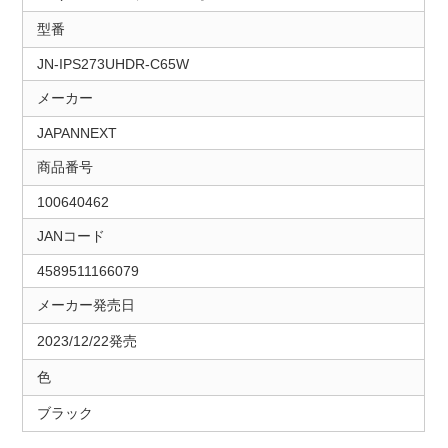
型番
JN-IPS273UHDR-C65W
メーカー
JAPANNEXT
商品番号
100640462
JANコード
4589511166079
メーカー発売日
2023/12/22発売
色
ブラック