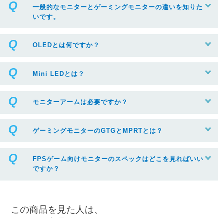
一般的なモニターとゲーミングモニターの違いを知りた
いです。
OLEDとは何ですか？
Mini LEDとは？
モニターアームは必要ですか？
ゲーミングモニターのGTGとMPRTとは？
FPSゲーム向けモニターのスペックはどこを見ればいい
ですか？
この商品を見た人は、