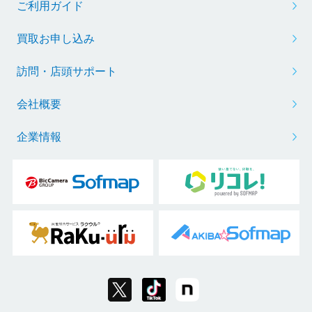
ご利用ガイド
買取お申し込み
訪問・店頭サポート
会社概要
企業情報