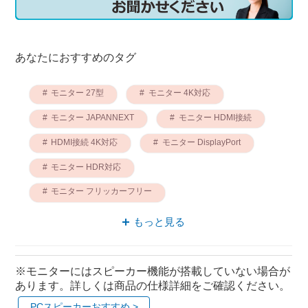
あなたにおすすめのタグ
モニター 27型
モニター 4K対応
モニター JAPANNEXT
モニター HDMI接続
HDMI接続 4K対応
モニター DisplayPort
モニター HDR対応
モニター フリッカーフリー
モニター 27インチ
HDMI接続 HDR対応
もっと見る
※モニターにはスピーカー機能が搭載していない場合が
あります。詳しくは商品の仕様詳細をご確認ください。
PCスピーカーおすすめ >