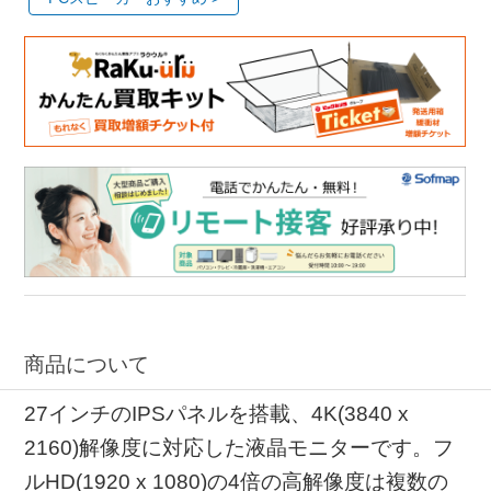
商品について
27インチのIPSパネルを搭載、4K(3840 x
2160)解像度に対応した液晶モニターです。フ
ルHD(1920 x 1080)の4倍の高解像度は複数の