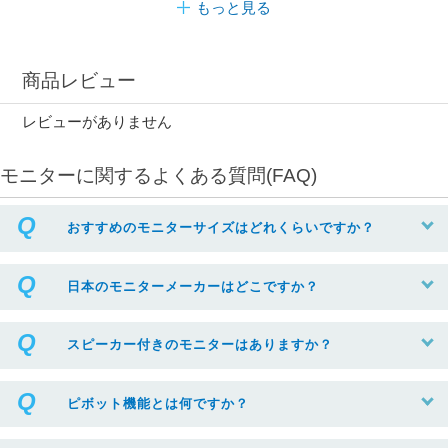
もっと見る
商品レビュー
レビューがありません
モニターに関するよくある質問(FAQ)
おすすめのモニターサイズはどれくらいですか？
日本のモニターメーカーはどこですか？
スピーカー付きのモニターはありますか？
ピボット機能とは何ですか？