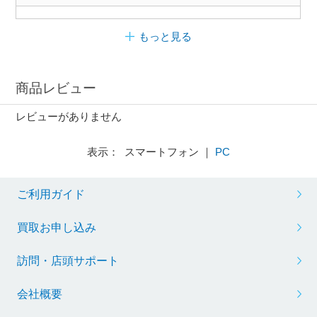
もっと見る
商品レビュー
レビューがありません
表示： スマートフォン ｜
PC
ご利用ガイド
買取お申し込み
訪問・店頭サポート
会社概要