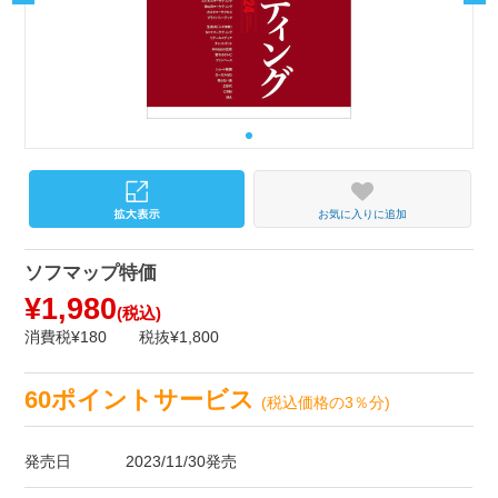
お気に入りに追加
ソフマップ特価
¥1,980
(税込)
消費税¥180
税抜¥1,800
60ポイントサービス
(税込価格の3％分)
発売日
2023/11/30発売