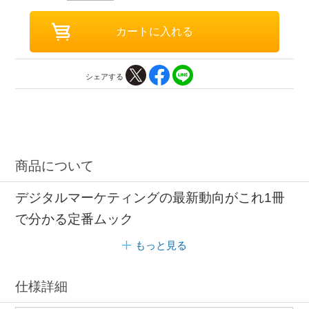
シェアする
商品について
デジタルマーケティングの最新動向がこれ1冊
で分かる定番ムック
もっと見る
仕様詳細