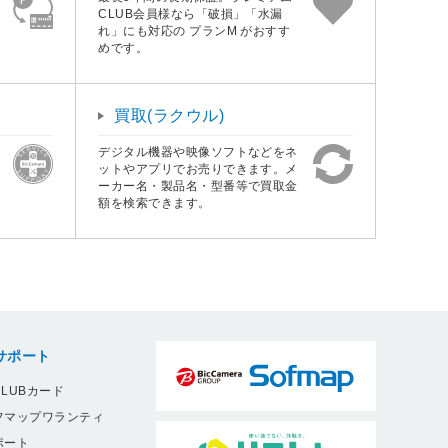
CLUB会員様なら「破損」「水漏
れ」にも対応の プランM がおすす
めです。
買取(ラクウル)
デジタル機器や映像ソフトなどをネ
ットやアプリでお売りできます。メ
ーカー名・製品名・型番等で買取金
額を検索できます。
サポート
LUBカード
フマップワランティ
ポート