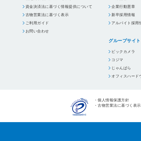
資金決済法に基づく情報提供について
企業行動憲章
古物営業法に基づく表示
新卒採用情報
ご利用ガイド
アルバイト採用
お問い合わせ
グループサイト
ビックカメラ
コジマ
じゃんぱら
オフィスハード
・
個人情報保護方針
・
古物営業法に基づく表示