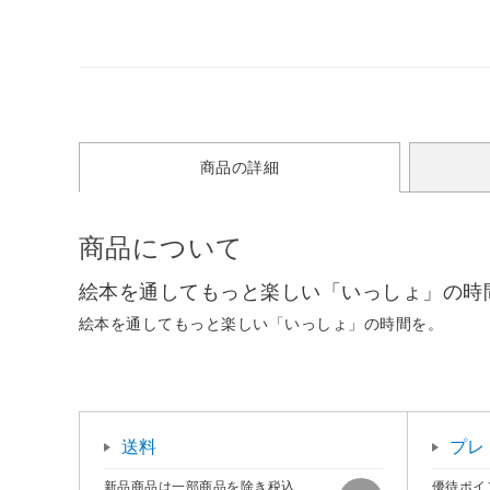
商品の詳細
商品について
絵本を通してもっと楽しい「いっしょ」の時
絵本を通してもっと楽しい「いっしょ」の時間を。
送料
プレ
新品商品は一部商品を除き税込
優待ポイ