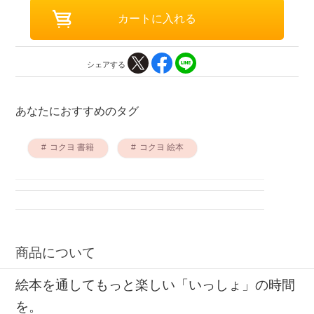
シェアする
あなたにおすすめのタグ
コクヨ 書籍
コクヨ 絵本
商品について
絵本を通してもっと楽しい「いっしょ」の時間
を。