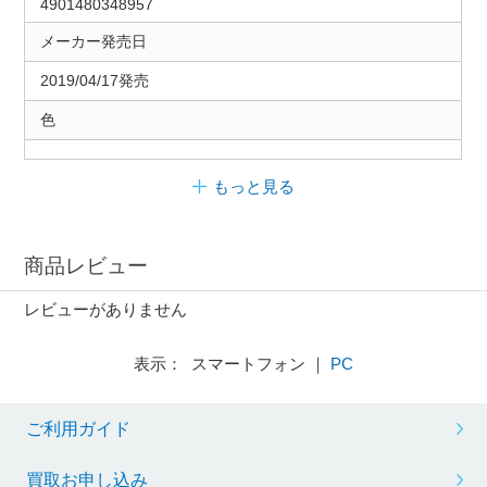
4901480348957
メーカー発売日
2019/04/17発売
色
もっと見る
商品レビュー
レビューがありません
表示： スマートフォン ｜
PC
ご利用ガイド
買取お申し込み