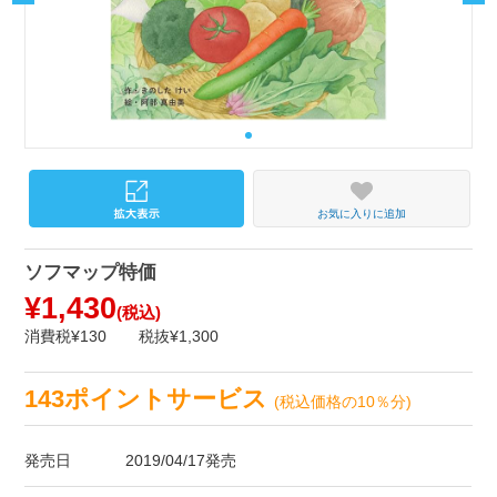
お気に入りに追加
ソフマップ特価
¥1,430
(税込)
消費税¥130
税抜¥1,300
143ポイントサービス
(税込価格の10％分)
発売日
2019/04/17発売