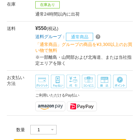
在庫
在庫あり
通常24時間以内に出荷
¥550
送料
(税込)
送料グループ：
通常商品
「通常商品」グループの商品を¥3,300以上のお買
い物で無料
※一部離島・山間部および北海道、または当社指
定エリアを除く
お支払い
方法
ご利用いただけるPay払い
数量