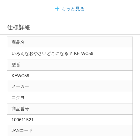
もっと見る
仕様詳細
商品名
いろんなおやさいどこになる？ KE-WC59
型番
KEWC59
メーカー
コクヨ
商品番号
100611521
JANコード