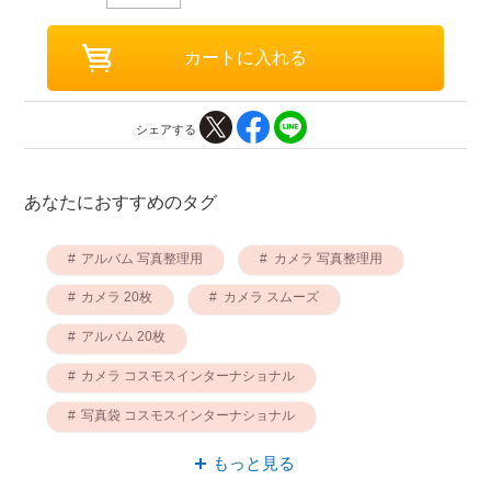
シェアする
あなたにおすすめのタグ
アルバム 写真整理用
カメラ 写真整理用
カメラ 20枚
カメラ スムーズ
アルバム 20枚
カメラ コスモスインターナショナル
写真袋 コスモスインターナショナル
写真袋 写真整理用
コスモス カメラ
もっと見る