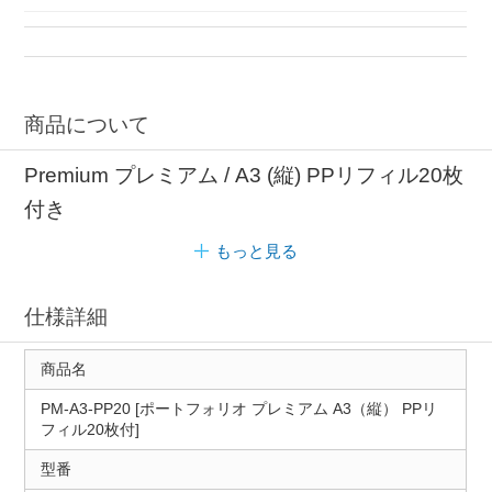
写真袋 コスモス
商品について
Premium プレミアム / A3 (縦) PPリフィル20枚
付き
もっと見る
仕様詳細
商品名
PM-A3-PP20 [ポートフォリオ プレミアム A3（縦） PPリ
フィル20枚付]
型番