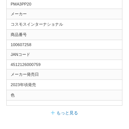
PMA3PP20
メーカー
コスモスインターナショナル
商品番号
100607258
JANコード
4512126000759
メーカー発売日
2023年頃発売
色
もっと見る