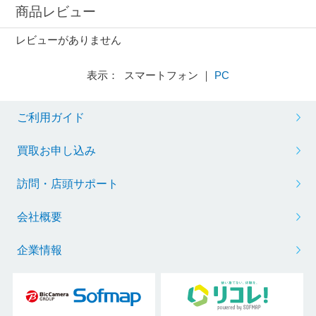
商品レビュー
レビューがありません
表示： スマートフォン ｜
PC
ご利用ガイド
買取お申し込み
訪問・店頭サポート
会社概要
企業情報