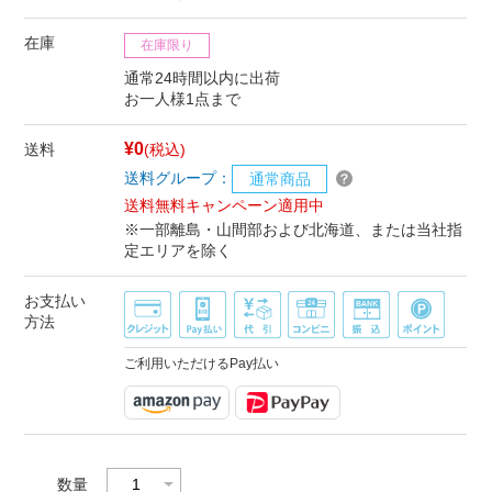
在庫
在庫限り
通常24時間以内に出荷
お一人様1点まで
¥0
送料
(税込)
送料グループ：
通常商品
送料無料キャンペーン適用中
※一部離島・山間部および北海道、または当社指
定エリアを除く
お支払い
方法
ご利用いただけるPay払い
数量