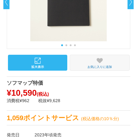
お気に入りに追加
ソフマップ特価
¥10,590
(税込)
消費税¥962
税抜¥9,628
1,059ポイントサービス
(税込価格の10％分)
発売日
2023年頃発売