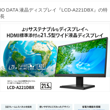
IO DATA 液晶ディスプレイ『LCD-A221DBX』の特
長