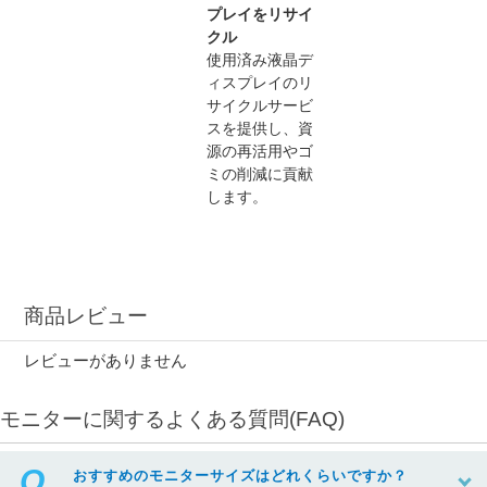
プレイをリサイ
クル
使用済み液晶デ
ィスプレイのリ
サイクルサービ
スを提供し、資
源の再活用やゴ
ミの削減に貢献
します。
商品レビュー
レビューがありません
モニターに関するよくある質問(FAQ)
おすすめのモニターサイズはどれくらいですか？