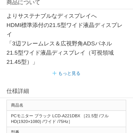
商品について
よりサステナブルなディスプレイへ
HDMI標準添付の21.5型ワイド液晶ディスプレ
イ
「3辺フレームレス＆広視野角ADSパネル
21.5型ワイド液晶ディスプレイ（可視領域
21.45型）」
もっと見る
仕様詳細
商品名
PCモニター ブラック LCD-A221DBX ［21.5型 /フル
HD(1920×1080) /ワイド /75Hz］
型番