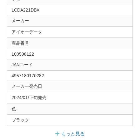
LCDA221DBX
メーカー
アイオーデータ
商品番号
100598122
JANコード
4957180170282
メーカー発売日
2024/01/下旬発売
色
ブラック
もっと見る