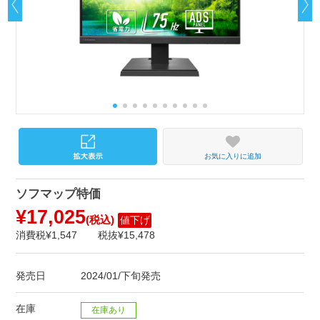
お気に入りに追加
ソフマップ特価
¥17,025
(税込)
値下げ
消費税¥1,547
税抜¥15,478
発売日
2024/01/下旬発売
在庫
在庫あり