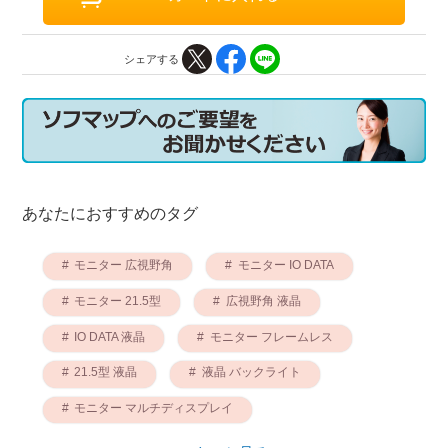
シェアする
あなたにおすすめのタグ
モニター 広視野角
モニター IO DATA
モニター 21.5型
広視野角 液晶
IO DATA 液晶
モニター フレームレス
21.5型 液晶
液晶 バックライト
モニター マルチディスプレイ
モニター バックライト