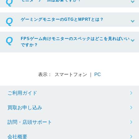
ゲーミングモニターのGTGとMPRTとは？
FPSゲーム向けモニターのスペックはどこを見ればいい
ですか？
表示： スマートフォン ｜
PC
ご利用ガイド
買取お申し込み
訪問・店頭サポート
会社概要