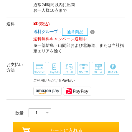
通常24時間以内に出荷
お一人様10点まで
¥0
送料
(税込)
送料グループ：
通常商品
送料無料キャンペーン適用中
※一部離島・山間部および北海道、または当社指
定エリアを除く
お支払い
方法
ご利用いただけるPay払い
数量