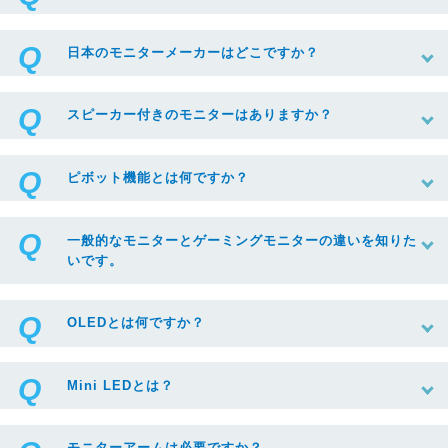
日本のモニターメーカーはどこですか？
スピーカー付きのモニターはありますか？
ピボット機能とは何ですか？
一般的なモニターとゲーミングモニターの違いを知りた
いです。
OLEDとは何ですか？
Mini LEDとは？
モニターアームは必要ですか？