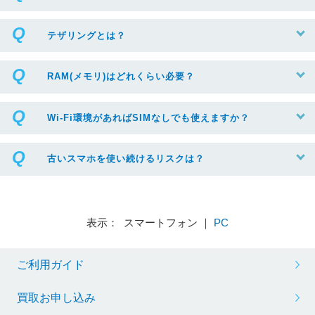
テザリングとは？
RAM(メモリ)はどれくらい必要？
Wi-Fi環境があればSIMなしでも使えますか？
古いスマホを使い続けるリスクは？
表示： スマートフォン ｜
PC
ご利用ガイド
買取お申し込み