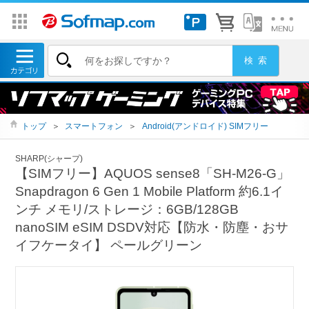
トップ
＞
スマートフォン
＞
Android(アンドロイド) SIMフリー
SHARP(シャープ)
【SIMフリー】AQUOS sense8「SH-M26-G」
Snapdragon 6 Gen 1 Mobile Platform 約6.1イ
ンチ メモリ/ストレージ：6GB/128GB
nanoSIM eSIM DSDV対応【防水・防塵・おサ
イフケータイ】 ペールグリーン