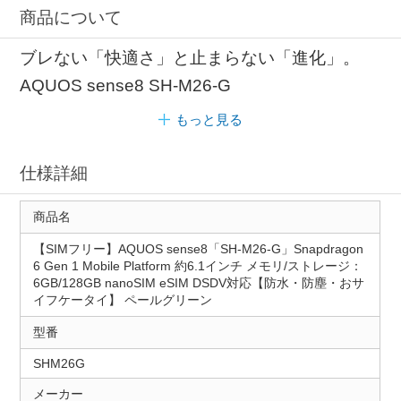
商品について
ブレない「快適さ」と止まらない「進化」。
AQUOS sense8 SH-M26-G
もっと見る
仕様詳細
商品名
【SIMフリー】AQUOS sense8「SH-M26-G」Snapdragon
6 Gen 1 Mobile Platform 約6.1インチ メモリ/ストレージ：
6GB/128GB nanoSIM eSIM DSDV対応【防水・防塵・おサ
イフケータイ】 ペールグリーン
型番
SHM26G
メーカー