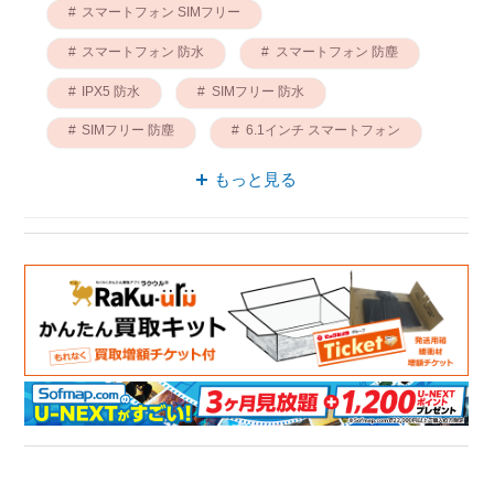
スマートフォン SIMフリー
スマートフォン 防水
スマートフォン 防塵
IPX5 防水
SIMフリー 防水
SIMフリー 防塵
6.1インチ スマートフォン
スマートフォン おサイフケータイ
もっと見る
防水 おサイフケータイ