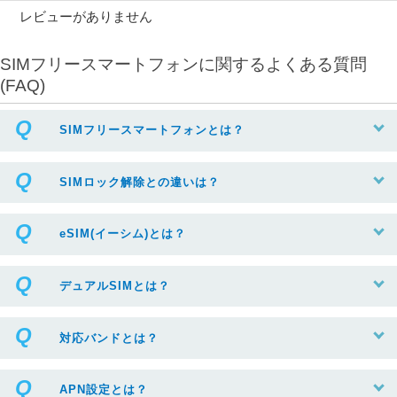
レビューがありません
SIMフリースマートフォンに関するよくある質問
(FAQ)
SIMフリースマートフォンとは？
SIMロック解除との違いは？
eSIM(イーシム)とは？
デュアルSIMとは？
対応バンドとは？
APN設定とは？