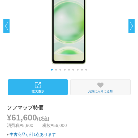
お気に入りに追加
ソフマップ特価
¥61,600
(税込)
消費税¥5,600
税抜¥56,000
中古商品が計1点あります