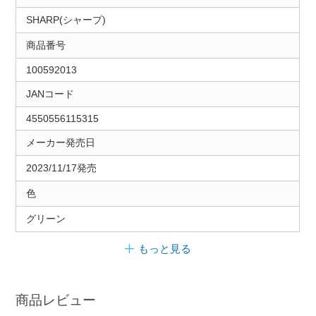
SHARP(シャープ)
商品番号
100592013
JANコード
4550556115315
メーカー発売日
2023/11/17発売
色
グリーン
もっと見る
商品レビュー