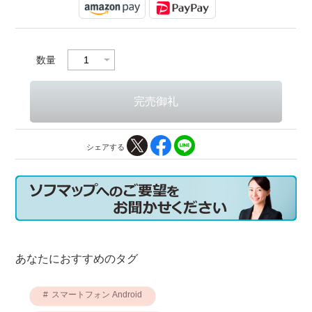
数量
シェアする
あなたにおすすめのタグ
スマートフォン Android