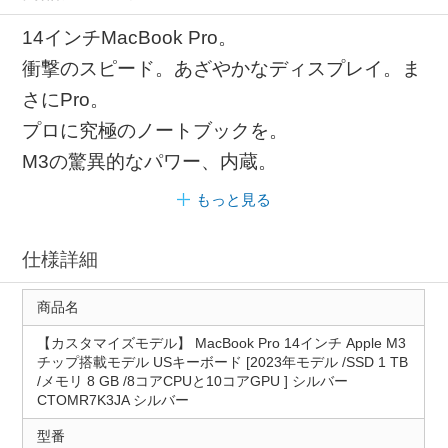
14インチMacBook Pro。
衝撃のスピード。あざやかなディスプレイ。ま
さにPro。
プロに究極のノートブックを。
M3の驚異的なパワー、内蔵。
もっと見る
仕様詳細
商品名
【カスタマイズモデル】 MacBook Pro 14インチ Apple M3
チップ搭載モデル USキーボード [2023年モデル /SSD 1 TB
/メモリ 8 GB /8コアCPUと10コアGPU ] シルバー
CTOMR7K3JA シルバー
型番