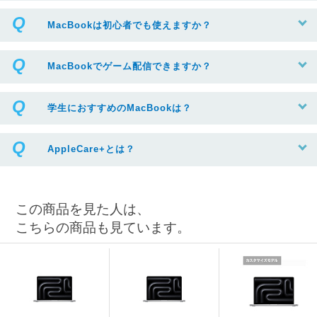
MacBookは初心者でも使えますか？
MacBookでゲーム配信できますか？
学生におすすめのMacBookは？
AppleCare+とは？
この商品を見た人は、
こちらの商品も見ています。