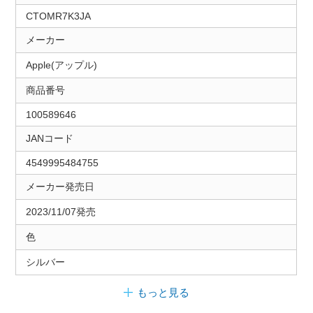
CTOMR7K3JA
メーカー
Apple(アップル)
商品番号
100589646
JANコード
4549995484755
メーカー発売日
2023/11/07発売
色
シルバー
もっと見る