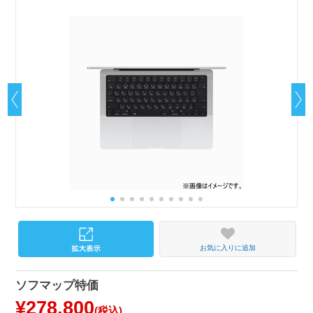
お気に入りに追加
ソフマップ特価
¥278,800
(税込)