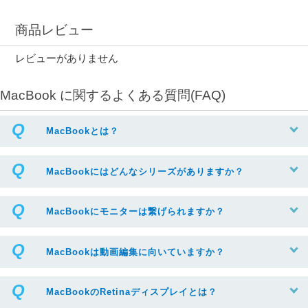
商品レビュー
レビューがありません
MacBook に関するよくある質問(FAQ)
MacBookとは？
MacBookにはどんなシリーズがありますか？
MacBookにモニターは繋げられますか？
MacBookは動画編集に向いていますか？
MacBookのRetinaディスプレイとは？