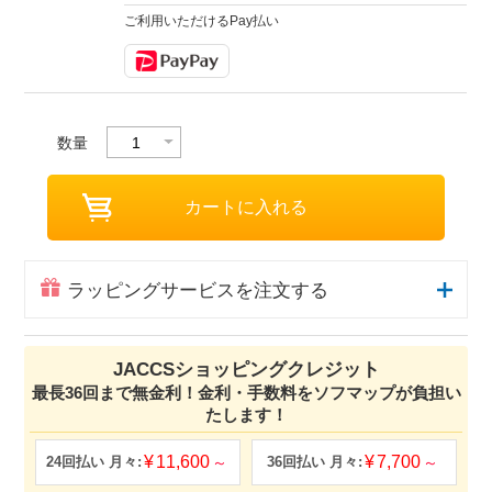
ご利用いただけるPay払い
数量
ラッピングサービスを注文する
JACCSショッピングクレジット
最長36回まで無金利！金利・手数料をソフマップが負担い
たします！
11,600
7,700