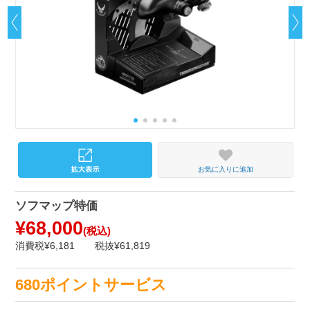
お気に入りに追加
ソフマップ特価
¥68,000
(税込)
消費税¥6,181
税抜¥61,819
680ポイントサービス