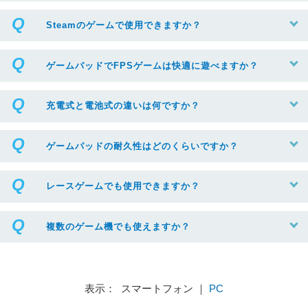
Steamのゲームで使用できますか？
ゲームパッドでFPSゲームは快適に遊べますか？
充電式と電池式の違いは何ですか？
ゲームパッドの耐久性はどのくらいですか？
レースゲームでも使用できますか？
複数のゲーム機でも使えますか？
表示： スマートフォン ｜
PC