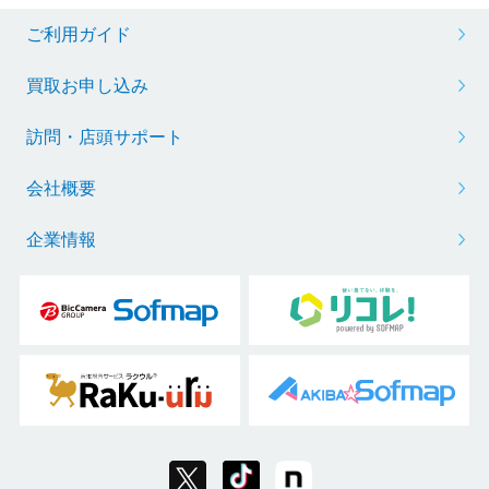
ご利用ガイド
買取お申し込み
訪問・店頭サポート
会社概要
企業情報