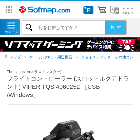
トップ
＞
ゲーミングPC・周辺機器
＞
ジョイスティック・その他コント
Thrustmaster(スラストマスター)
フライトコントローラー (スロットルクアドラ
ント) VIPER TQS 4060252 ［USB
/Windows］