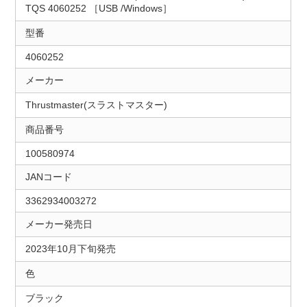
TQS 4060252 ［USB /Windows］
型番
4060252
メーカー
Thrustmaster(スラストマスター)
商品番号
100580974
JANコード
3362934003272
メーカー発売日
2023年10月下旬発売
色
ブラック