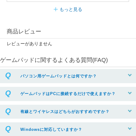
もっと見る
商品レビュー
レビューがありません
ゲームパッドに関するよくある質問(FAQ)
パソコン用ゲームパッドとは何ですか？
ゲームパッドはPCに接続するだけで使えますか？
有線とワイヤレスはどちらがおすすめですか？
Windowsに対応していますか？