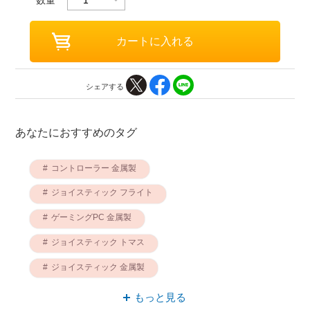
シェアする
あなたにおすすめのタグ
コントローラー 金属製
ジョイスティック フライト
ゲーミングPC 金属製
ジョイスティック トマス
ジョイスティック 金属製
フライト コントローラー
もっと見る