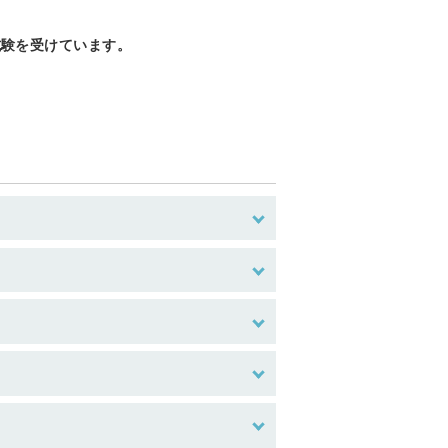
効性試験を受けています。