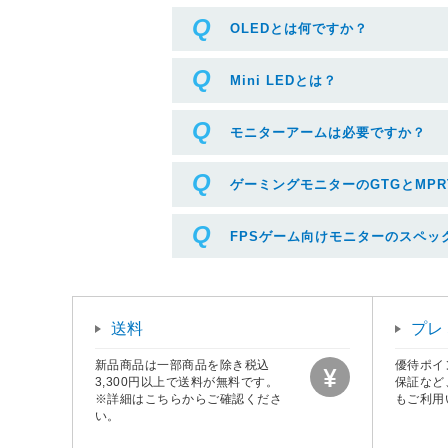
OLEDとは何ですか？
Mini LEDとは？
モニターアームは必要ですか？
ゲーミングモニターのGTGとMPR
FPSゲーム向けモニターのスペッ
送料
プレ
新品商品は一部商品を除き税込
優待ポイ
3,300円以上で送料が無料です。
保証など
※詳細はこちらからご確認くださ
もご利用
い。