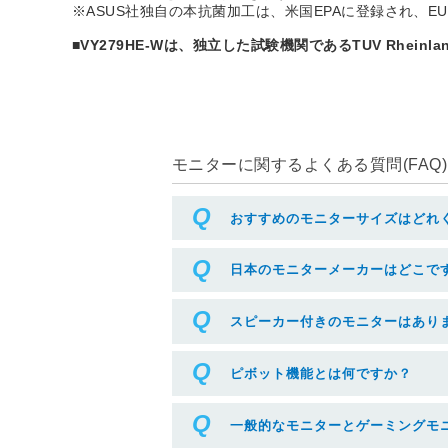
※ASUS社独自の本抗菌加工は、米国EPAに登録され、E
■VY279HE-Wは、独立した試験機関であるTUV Rheinl
モニターに関するよくある質問(FAQ)
おすすめのモニターサイズはどれ
日本のモニターメーカーはどこで
スピーカー付きのモニターはあり
ピボット機能とは何ですか？
一般的なモニターとゲーミングモ