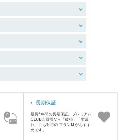
長期保証
最長5年間の長期保証。プレミアム
CLUB会員様なら「破損」「水漏
れ」にも対応の プランM がおすす
めです。