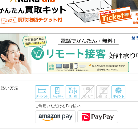
支払い方法
ご利用いただけるPay払い